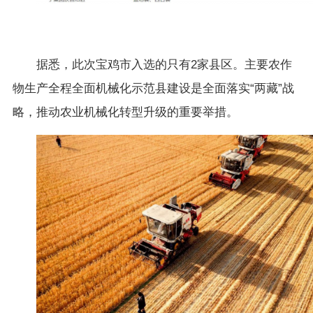
据悉，此次宝鸡市入选的只有2家县区。主要农作
物生产全程全面机械化示范县建设是全面落实“两藏”战
略，推动农业机械化转型升级的重要举措。