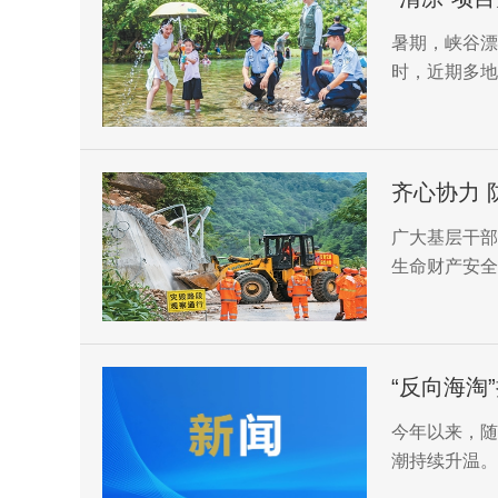
暑期，峡谷漂
时，近期多地
齐心协力 
广大基层干部
生命财产安全
“反向海淘
今年以来，随
潮持续升温。