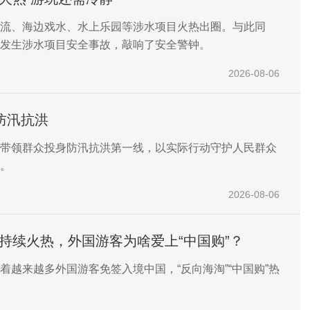
流、海边戏水、水上乐园等涉水项目火热出圈。与此同
发生涉水项目安全事故，敲响了安全警钟。
2026-08-06
防汛抗洪
带领群众投身防汛抗洪第一线，以实际行动守护人民群众
。
2026-08-06
”持续火热，外国游客为啥爱上“中国购”？
着越来越多外国游客免签入境中国，“反向海淘”“中国购”热