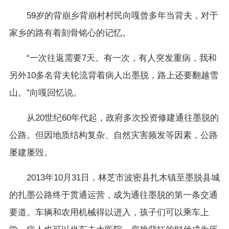
59岁的背崩乡背崩村村民向嘎曾多年当背夫，对于
家乡的路有着刻骨铭心的记忆。
“一次往返需要7天。有一次，有人突发重病，我和
另外10多名背夫轮流背着病人出墨脱，路上还要翻越雪
山。”向嘎回忆说。
从20世纪60年代起，政府多次投资修建通往墨脱的
公路。但因地质结构复杂、自然灾害频发等因素，公路
屡建屡毁。
2013年10月31日，林芝市波密县扎木镇至墨脱县城
的扎墨公路终于贯通运营，成为通往墨脱的第一条交通
要道。车辆和农用机械得以进入，孩子们可以乘车上