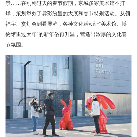
景……在刚刚过去的春节假期，京城多家美术馆不打
烊，策划举办了异彩纷呈的大展和春节特别活动。从领
福字、赏灯会到看展览，各种文化活动让“美术馆、博
物馆里过大年”的新年俗再升温，营造出浓厚的文化春
节氛围。