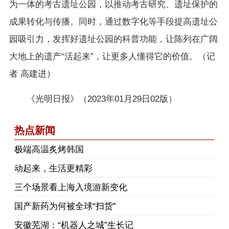
为一体的考古遗址公园，以推动考古研究、遗址保护的
成果转化与传播。同时，通过数字化等手段提高遗址公
园吸引力，发挥好遗址公园的科普功能，让陈列在广阔
大地上的遗产“活起来”，让更多人懂得它的价值。（记
者 高建进）
《光明日报》（2023年01月29日02版）
热点新闻
极端高温炙烤韩国
动起来，生活更精彩
三个场景看上海入境游新变化
国产新药为何被全球“扫货”
安徽芜湖：“机器人之城”生长记