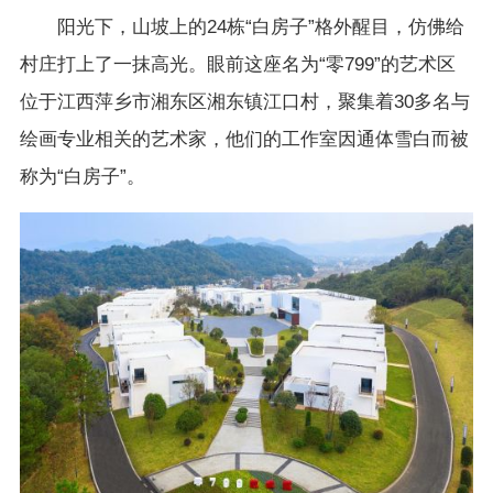
阳光下，山坡上的24栋“白房子”格外醒目，仿佛给
村庄打上了一抹高光。眼前这座名为“零799”的艺术区
位于江西萍乡市湘东区湘东镇江口村，聚集着30多名与
绘画专业相关的艺术家，他们的工作室因通体雪白而被
称为“白房子”。