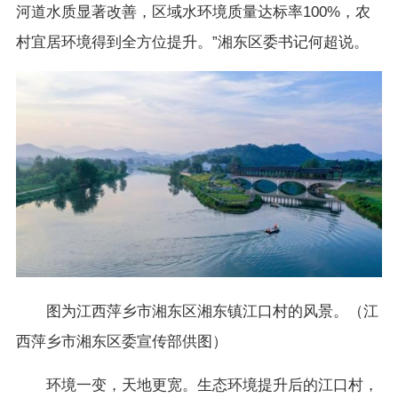
河道水质显著改善，区域水环境质量达标率100%，农
村宜居环境得到全方位提升。”湘东区委书记何超说。
图为江西萍乡市湘东区湘东镇江口村的风景。（江
西萍乡市湘东区委宣传部供图）
环境一变，天地更宽。生态环境提升后的江口村，