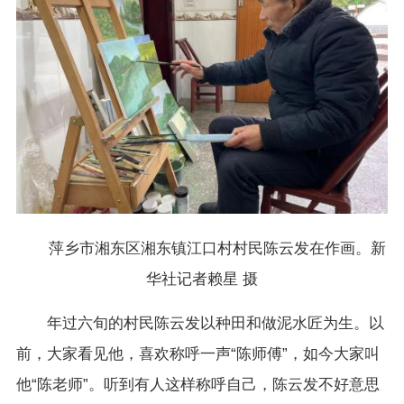
萍乡市湘东区湘东镇江口村村民陈云发在作画。新
华社记者赖星 摄
年过六旬的村民陈云发以种田和做泥水匠为生。以
前，大家看见他，喜欢称呼一声“陈师傅”，如今大家叫
他“陈老师”。听到有人这样称呼自己，陈云发不好意思