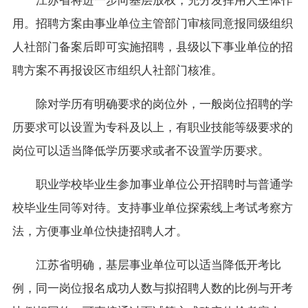
江苏省将进一步向基层放权，充分发挥用人主体作
用。招聘方案由事业单位主管部门审核同意报同级组织
人社部门备案后即可实施招聘，县级以下事业单位的招
聘方案不再报设区市组织人社部门核准。
除对学历有明确要求的岗位外，一般岗位招聘的学
历要求可以设置为专科及以上，有职业技能等级要求的
岗位可以适当降低学历要求或者不设置学历要求。
职业学校毕业生参加事业单位公开招聘时与普通学
校毕业生同等对待。支持事业单位探索线上考试考察方
法，方便事业单位快捷招聘人才。
江苏省明确，基层事业单位可以适当降低开考比
例，同一岗位报名成功人数与拟招聘人数的比例与开考