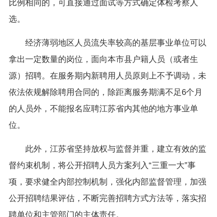
比例相同的，可直接通过面试等方式确定体检考察人
选。
经济薄弱地区人员流失率较高的基层事业单位可以
拿出一定数量的岗位，面向本市县户籍人员（或者生
源）招聘。在服务期内新聘用人员原则上不予调动，未
依法依规解除聘用合同的，除距离服务期满不足6个月
的人员外，不能报名应聘江苏省内其他的地方事业单
位。
此外，江苏省坚持放权与监督并重，建立有效的监
督约束机制，将公开招聘人员方案列入“三重一大”事
项，要求健全内部控制机制，强化内部监督管理，加强
公开招聘结果评估，不断完善招聘方式方法等，落实招
聘单位和主管部门的主体责任。