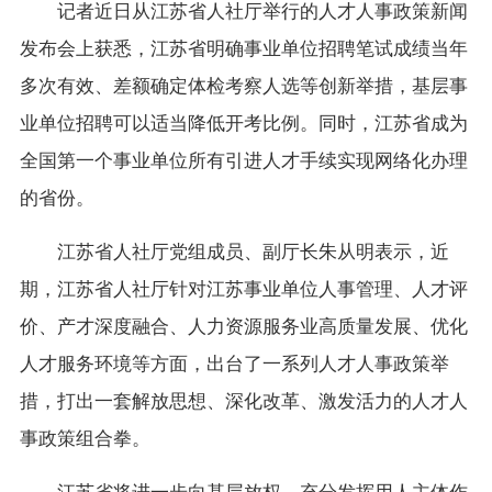
记者近日从江苏省人社厅举行的人才人事政策新闻
发布会上获悉，江苏省明确事业单位招聘笔试成绩当年
多次有效、差额确定体检考察人选等创新举措，基层事
业单位招聘可以适当降低开考比例。同时，江苏省成为
全国第一个事业单位所有引进人才手续实现网络化办理
的省份。
江苏省人社厅党组成员、副厅长朱从明表示，近
期，江苏省人社厅针对江苏事业单位人事管理、人才评
价、产才深度融合、人力资源服务业高质量发展、优化
人才服务环境等方面，出台了一系列人才人事政策举
措，打出一套解放思想、深化改革、激发活力的人才人
事政策组合拳。