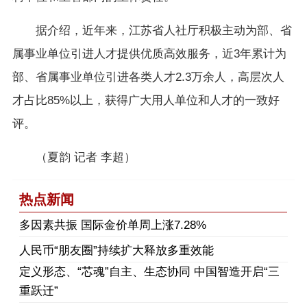
据介绍，近年来，江苏省人社厅积极主动为部、省
属事业单位引进人才提供优质高效服务，近3年累计为
部、省属事业单位引进各类人才2.3万余人，高层次人
才占比85%以上，获得广大用人单位和人才的一致好
评。
（夏韵 记者 李超）
热点新闻
多因素共振 国际金价单周上涨7.28%
人民币“朋友圈”持续扩大释放多重效能
定义形态、“芯魂”自主、生态协同 中国智造开启“三
重跃迁”