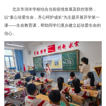
北京市润丰学校结合当前疫情发展及防控形势，
以“童心珍爱生命，齐心呵护成长”为主题开展开学第一
课——生命教育课，帮助同学们逐步建立起珍爱生命的
信心。