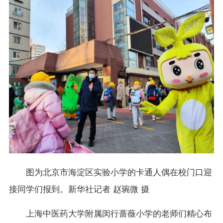
图为北京市海淀区实验小学的卡通人偶在校门口迎
接同学们报到。新华社记者 赵琬微 摄
上海中医药大学附属闵行蔷薇小学的老师们精心布