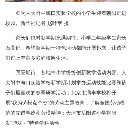
图为人大附中海口实验学校的小学生迎着朝阳走进
校园。新华社记者 赵叶苹 摄
家长们也对新学期充满期待。小学二年级学生家长
石晶说，希望新学期一特色活动都能开展起来，让孩子
们过上丰富多彩的校园生活。
回应期待，各地中小学纷纷创新教学活动内容。人
大附中海口实验学校新学期计划举办运动技能比赛和孩
子们最喜欢的春季研学活动；北京市润丰学校将开
展“我为劳模点个赞”的劳动主题教育，了解全国劳动模
范的先进事迹和劳模精神；天津市岳阳道小学将研
发“游戏＋”特色学科活动。