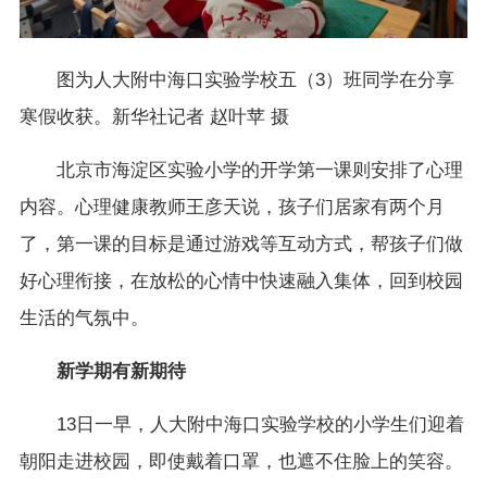
图为人大附中海口实验学校五（3）班同学在分享
寒假收获。新华社记者 赵叶苹 摄
北京市海淀区实验小学的开学第一课则安排了心理
内容。心理健康教师王彦天说，孩子们居家有两个月
了，第一课的目标是通过游戏等互动方式，帮孩子们做
好心理衔接，在放松的心情中快速融入集体，回到校园
生活的气氛中。
新学期有新期待
13日一早，人大附中海口实验学校的小学生们迎着
朝阳走进校园，即使戴着口罩，也遮不住脸上的笑容。