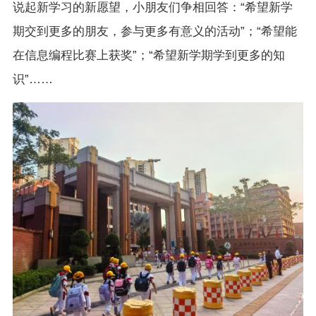
说起新学习的新愿望，小朋友们争相回答：“希望新学
期交到更多的朋友，参与更多有意义的活动”；“希望能
在信息编程比赛上获奖”；“希望新学期学到更多的知
识”……