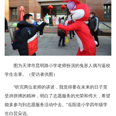
图为天津市昆明路小学老师扮演的兔形人偶与返校
学生击掌。（受访者供图）
“听完两位老师的讲述，我觉得要在未来的日子里
坚持拼搏的精神，明白了志愿服务的光荣和伟大，希望
能多参与到志愿服务活动中去。”岳阳道小学四年级学
生白芸朵说。