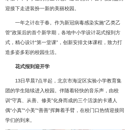
迎接下走进装扮一新的美丽校园。
一年之计在于春。作为新冠病毒感染实施“乙类乙
管”政策后的首个新学期，各地中小学设计花式报到方
式，精心设计“第一堂课”，创新安排文体课程，致力打
造多姿多彩的校园生活。
花式报到迎开学
13日早晨7点半起，北京市海淀区实验小学教育集
团的学生陆续进入校园。伴随着轻快的音乐声，由校
训“守真、从善、修美”化身而成的三个活泼的卡通人
偶“小真”“小美”“善善”挥舞着手臂，在校门口热情迎接同
学们的到来。