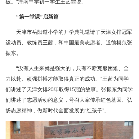
破。”海南中学初一学生王艺霏说。
“第一堂课”启新篇
天津市岳阳道小学的开学典礼邀请了天津女排冠军
运动员、教练员王茜，和中国最美志愿者、道德模范张
振东。
“没有人生来就是强大的，只有不断克服困难、全
力以赴、顽强拼搏才能取得真正的成功。”王茜为同学
们讲述了天津女排20年取得15冠的故事。张振东为同学
们讲述了志愿活动的意义，号召大家传承红色基因、弘
扬志愿精神，做新时代全面发展的“红孩子”。