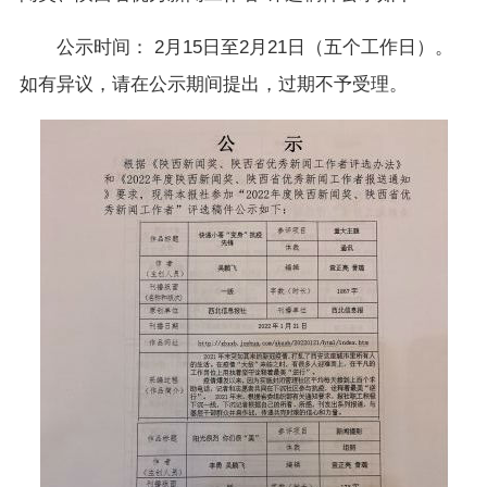
公示时间： 2月15日至2月21日（五个工作日）。
如有异议，请在公示期间提出，过期不予受理。