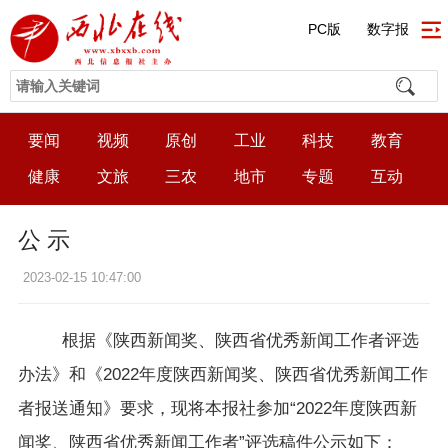
PC版
数字报
要闻
视频
原创
工业
科技
教育
健康
文旅
三农
地市
专题
互动
公 示
2023-02-15 10:47:00
根据《陕西新闻奖、陕西省优秀新闻工作者评选
办法》和《2022年度陕西新闻奖、陕西省优秀新闻工作
者报送通知》要求，现将本报社参加“2022年度陕西新
闻奖、陕西省优秀新闻工作者”评选稿件公示如下：