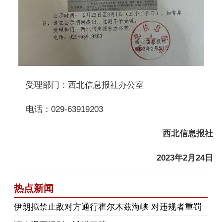
受理部门：西北信息报社办公室
电话：029-63919203
西北信息报社
2023年2月24日
热点新闻
伊朗拟禁止敌对方通行霍尔木兹海峡 对违规者重罚