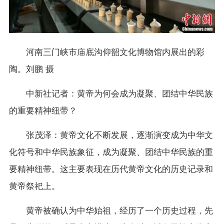
河南三门峡市庙底沟仰韶文化博物馆内展出的彩
陶。刘鹏 摄
中新社记者：黄帝为何会成为凝聚、团结中华民族
的重要精神纽带？
张茂泽：黄帝文化不断发展，逐渐演变成为中华文
化符号和中华民族象征，成为凝聚、团结中华民族的重
要精神纽带。这主要表现在历代黄帝文化的历史记录和
黄帝祭祀上。
黄帝被确认为中华始祖，经历了一个历史过程，先