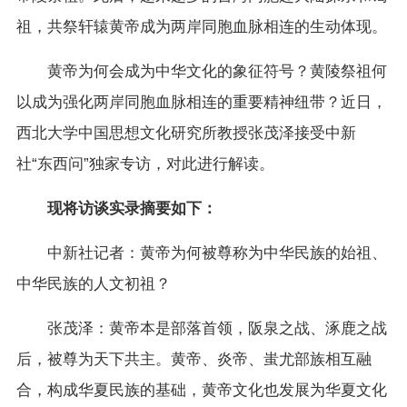
祖，共祭轩辕黄帝成为两岸同胞血脉相连的生动体现。
黄帝为何会成为中华文化的象征符号？黄陵祭祖何
以成为强化两岸同胞血脉相连的重要精神纽带？近日，
西北大学中国思想文化研究所教授张茂泽接受中新
社“东西问”独家专访，对此进行解读。
现将访谈实录摘要如下：
中新社记者：黄帝为何被尊称为中华民族的始祖、
中华民族的人文初祖？
张茂泽：黄帝本是部落首领，阪泉之战、涿鹿之战
后，被尊为天下共主。黄帝、炎帝、蚩尤部族相互融
合，构成华夏民族的基础，黄帝文化也发展为华夏文化