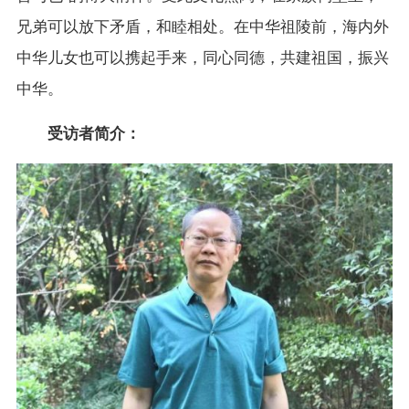
兄弟可以放下矛盾，和睦相处。在中华祖陵前，海内外
中华儿女也可以携起手来，同心同德，共建祖国，振兴
中华。
受访者简介：