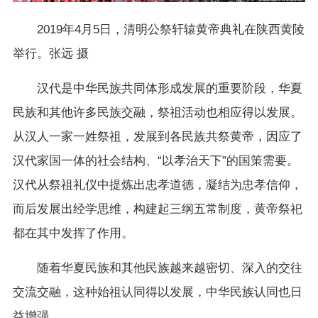
2019年4月5日，清明公祭轩辕黄帝典礼在陕西黄陵
举行。张远 摄
汉代是中华民族共同体形成发展的重要阶段，华夏
民族和其他许多民族交融，祭祖活动也相应得以发展。
从汉人一家一姓祭祖，发展到各民族共祭黄帝，因应了
汉代家国一体的社会结构、“以孝治天下”的国策需要。
汉代从祭祖礼仪中提炼出忠孝道德，凝结为忠孝信仰，
而后发展出经学思维，构建起三纲五常制度，黄帝祭祀
都在其中发挥了作用。
随着华夏民族和其他民族越来越密切、深入的交往
交流交融，这种始祖认同得以发展，中华民族认同也日
益增强。