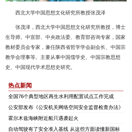
西北大学中国思想文化研究所教授张茂泽
张茂泽，西北大学中国思想文化研究所教授，博士
生导师。中宣部、中央政法委、教育部咨询专家，国家
教材委员会专家，兼任陕西省哲学学会副会长、中国宗
教学会理事等。主要从事中国儒学史、中国宗教思想
史、中国现代学术思想史研究。
热点新闻
​全国76个典型地区再生水利用配置试点工作完成
公安部发布《公安机关网络空间安全监督检查办法》
霍尔木兹海峡附近船只遇袭起火
自动驾驶有了安全准入基线 从这些方面读懂新国标