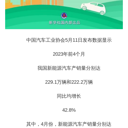
中国汽车工业协会5月11日发布数据显示
2023年前4个月
我国新能源汽车产销量分别达
229.1万辆和222.2万辆
同比均增长
42.8%
其中，4月份，新能源汽车产销量分别达