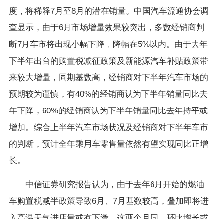
度，将稀释7月至8月的潜在销量。中国汽车流通协会调
查显示，由于6月市场增量效果较突出，多数经销商判
断7月车市将出现小幅下降，降幅在5%以内。由于去年
下半年出台的购置税减征政策及新能源汽车补贴政策带
来较大增量，同期基数高，经销商对下半年汽车市场的
预期较为谨慎，有40%的经销商认为下半年销量同比去
年下降，60%的经销商认为下半年销量同比去年持平或
增加。综合上半年汽车市场状况及经销商对下半年车市
的判断，预计全年乘用车零售量依然有望实现同比正增
长。
中信证券研究报告认为，由于去年6月开始的燃油
车购置税减半政策导致6月、7月基数较高，叠加即将进
入高温天气进店量或有下滑，这两个月同、环比增长或