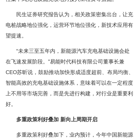
民生证券研究报告认为，相关政策密集出台，让充
电桩战略地位强化，运营环节地位强化，新技术应用有
望提速。
“未来三至五年内，新能源汽车充电基础设施会处
在飞速发展阶段。”易能时代科技有限公司董事长兼
CEO苏昕说，鼓励推动加快形成适度超前、布局均衡、
智能高效的充电基础设施体系，意味着可以在一定程度
上不用等市场完善，而是先进行构建，对行业是重要利
好。
多重政策利好叠加 新向上周期开启
多重政策利好叠加下，业内预计，今年中国新能源