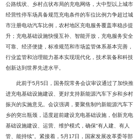
公路线状、乡村点状布局的充电网络，大中型以上城市
经营性停车场具备规范充电条件的车位比例力争超过城
市注册电动汽车比例，农村地区充电服务覆盖率稳步提
升；充电基础设施快慢互补、智能开放，充电服务安全
可靠、经济便捷，标准规范和市场监管体系基本完善，
行业监管和治理能力基本实现现代化，技术装备和科技
创新达到世界先进水平。
此前于5月5日，国务院常务会议审议通过了加快推
进充电基础设施建设、更好支持新能源汽车下乡和乡村
振兴的实施意见。会议强调，要聚焦制约新能源汽车下
乡的突出瓶颈，适度超前建设充电基础设施，创新充电
基础设施建设、运营、维护模式，确保“有人建、有人
管、能持续”。紧接着，5月17日，国家发展改革委等部