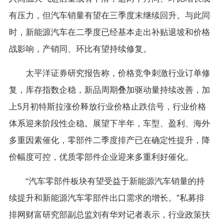
有压力，但汽车销量有望在三季度末继续回升。与此同
时，新能源汽车在二季度已经基本走出补贴退坡和价格
战影响，产销同、环比有望持续修复。
太平洋证券研究报告称，价格竞争刺激行业订单修
复，库存指数企稳，新品周期叠加驱动量持续改善，加
上5月初特斯拉涨价释放行业价格止跌信号，行业价格
体系迎来阶段性企稳。展望下半年，车型、盈利、海外
多重因素催化，零部件二季度排产已在确定性提升，降
价幅度可控，优质零部件企业迎来多重利好催化。
“汽车零部件板块有望受益于新能源汽车销量的持
续提升和新能源汽车零部件出口需求的增长。”私募排
排网财富研究部副总监刘有华对记者表示，行业政策扶