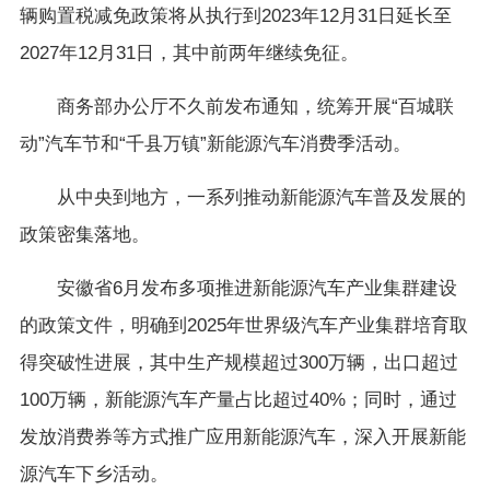
辆购置税减免政策将从执行到2023年12月31日延长至
2027年12月31日，其中前两年继续免征。
商务部办公厅不久前发布通知，统筹开展“百城联
动”汽车节和“千县万镇”新能源汽车消费季活动。
从中央到地方，一系列推动新能源汽车普及发展的
政策密集落地。
安徽省6月发布多项推进新能源汽车产业集群建设
的政策文件，明确到2025年世界级汽车产业集群培育取
得突破性进展，其中生产规模超过300万辆，出口超过
100万辆，新能源汽车产量占比超过40%；同时，通过
发放消费券等方式推广应用新能源汽车，深入开展新能
源汽车下乡活动。