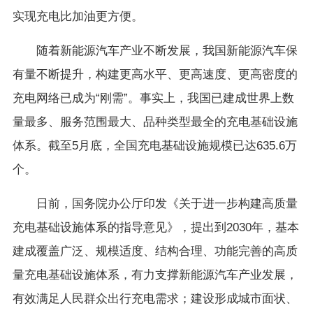
实现充电比加油更方便。
随着新能源汽车产业不断发展，我国新能源汽车保
有量不断提升，构建更高水平、更高速度、更高密度的
充电网络已成为“刚需”。事实上，我国已建成世界上数
量最多、服务范围最大、品种类型最全的充电基础设施
体系。截至5月底，全国充电基础设施规模已达635.6万
个。
日前，国务院办公厅印发《关于进一步构建高质量
充电基础设施体系的指导意见》，提出到2030年，基本
建成覆盖广泛、规模适度、结构合理、功能完善的高质
量充电基础设施体系，有力支撑新能源汽车产业发展，
有效满足人民群众出行充电需求；建设形成城市面状、