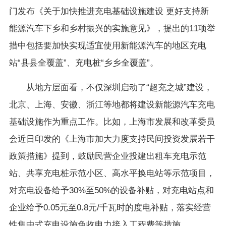
门发布《关于加快推进充电基础设施建设 更好支持新
能源汽车下乡和乡村振兴的实施意见》，提出的11项举
措中包括要加快实现适宜使用新能源汽车的地区充电
站“县县全覆盖”、充电桩“乡乡全覆盖”。
从地方层面看，不仅深圳启动了“超充之城”建设，
北京、上海、安徽、浙江等地都将建设新能源汽车充电
基础设施作为重点工作。比如，上海市发展和改革委员
会近日印发的《上海市加大力度支持民间投资发展若干
政策措施》提到，鼓励民营企业投建出租车充电示范
站、共享充电桩示范小区、高水平换电站等示范项目，
对充电设备给予30%至50%的设备补贴，对充电站点和
企业给予0.05元至0.8元/千瓦时的度电补贴，落实经营
性集中式充电设施免收电力接入工程费等措施。