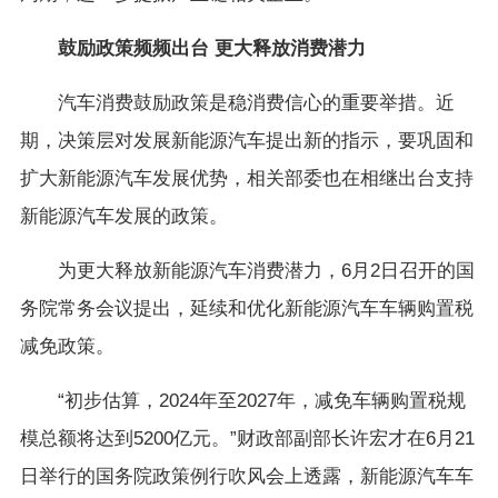
鼓励政策频频出台 更大释放消费潜力
汽车消费鼓励政策是稳消费信心的重要举措。近
期，决策层对发展新能源汽车提出新的指示，要巩固和
扩大新能源汽车发展优势，相关部委也在相继出台支持
新能源汽车发展的政策。
为更大释放新能源汽车消费潜力，6月2日召开的国
务院常务会议提出，延续和优化新能源汽车车辆购置税
减免政策。
“初步估算，2024年至2027年，减免车辆购置税规
模总额将达到5200亿元。”财政部副部长许宏才在6月21
日举行的国务院政策例行吹风会上透露，新能源汽车车