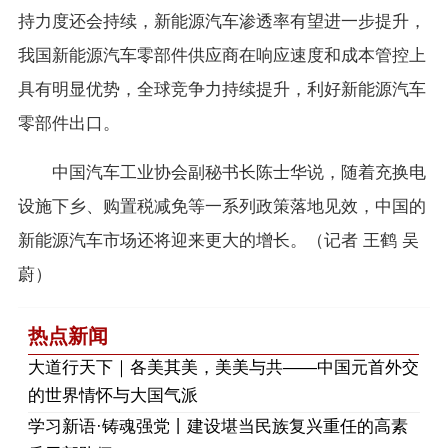
持力度还会持续，新能源汽车渗透率有望进一步提升，
我国新能源汽车零部件供应商在响应速度和成本管控上
具有明显优势，全球竞争力持续提升，利好新能源汽车
零部件出口。
中国汽车工业协会副秘书长陈士华说，随着充换电
设施下乡、购置税减免等一系列政策落地见效，中国的
新能源汽车市场还将迎来更大的增长。（记者 王鹤 吴
蔚）
热点新闻
大道行天下｜各美其美，美美与共——中国元首外交
的世界情怀与大国气派
学习新语·铸魂强党丨建设堪当民族复兴重任的高素