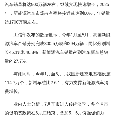
汽车销量将达900万辆左右，继续实现快速增长；2025
年，新能源汽车市场占有率将接近或达到60%，年销量
达1700万辆左右。
工信部发布的数据显示，今年1月至5月，我国新能
源汽车产销分别完成300.5万辆和294万辆，同比分别增
长45.1%和46.8%，新能源汽车销量占到汽车新车总销
量的27.7%。
与此同时，今年1月至5月，我国新建充电基础设施
114.7万个，新增车桩比2.6:1，有力支撑新能源汽车消
费增长。
业内人士分析，7月车市进入传统淡季，多个省市
的促消费政策在6月底结束，叠加5、6月份强促销力