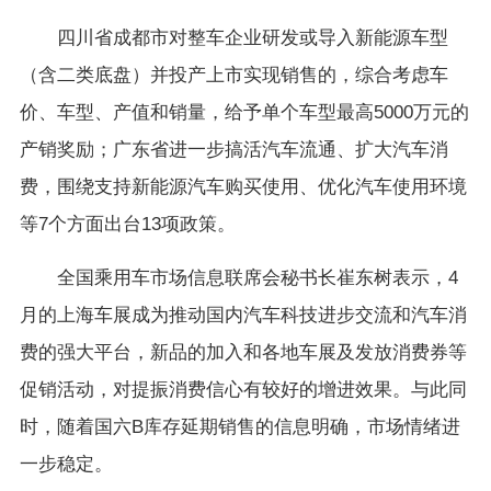
四川省成都市对整车企业研发或导入新能源车型
（含二类底盘）并投产上市实现销售的，综合考虑车
价、车型、产值和销量，给予单个车型最高5000万元的
产销奖励；广东省进一步搞活汽车流通、扩大汽车消
费，围绕支持新能源汽车购买使用、优化汽车使用环境
等7个方面出台13项政策。
全国乘用车市场信息联席会秘书长崔东树表示，4
月的上海车展成为推动国内汽车科技进步交流和汽车消
费的强大平台，新品的加入和各地车展及发放消费券等
促销活动，对提振消费信心有较好的增进效果。与此同
时，随着国六B库存延期销售的信息明确，市场情绪进
一步稳定。