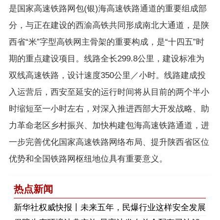
是国家高速铁路网包(银)海高速铁路通道的重要组成部
分，与正在建设的西渝高铁共同形成南北大通道，是陕
西省“米”字型高铁网主骨架的重要构成，是“十四五”时
期的重点建设项目。线路全长299.8公里，建设标准为
双线高速铁路，设计速度350公里／小时。线路建成投
入运营后，西安至延安的运行时间将从目前的两个半小
时缩短至一小时左右，对深入推进西部大开发战略、助
力革命老区乡村振兴、加快构建包海高速铁路通道，进
一步完善优化国家高速铁路网络布局、提升陕西省区位
优势和全国铁路网枢纽地位具有重要意义。
热点新闻
​新华社权威快报丨未来五年，民爆行业这样安全发展