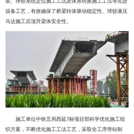
装、球铰系统定位施工工法及体系转换施工工法等先进
设备工艺，有效确保了桥梁转体驱动稳定性、球铰液压
马达施工后顶升梁体安全性。
施工单位中铁五局西延7标项目部科学优化施工组
织方案，不断优化施工工法工艺，采取全工序旁站制