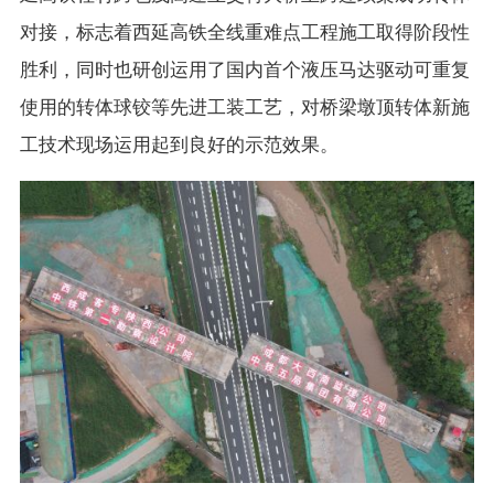
对接，标志着西延高铁全线重难点工程施工取得阶段性
胜利，同时也研创运用了国内首个液压马达驱动可重复
使用的转体球铰等先进工装工艺，对桥梁墩顶转体新施
工技术现场运用起到良好的示范效果。