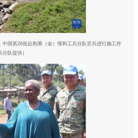
，中国第26批赴刚果（金）维和工兵分队官兵进行施工作
兵分队提供）