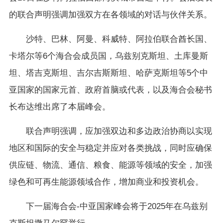
的联合声明强调加强双方在各领域的对话与伙伴关系。
沙特、巴林、阿曼、科威特、阿拉伯联合酋长国、
卡塔尔等6个海合会成员国，乌兹别克斯坦、土库曼斯
坦、塔吉克斯坦、吉尔吉斯斯坦、哈萨克斯坦等5个中
亚国家的国家元首、政府首脑或代表，以及海合会秘书
长布达维出席了本届峰会。
联合声明强调，应加强双边和多边政治协商以实现
地区和国际的安全与稳定并应对各类挑战，同时应确保
供应链、物流、通信、粮食、能源等领域的安全，加强
绿色和可再生能源领域合作，增加商业和投资机会。
下一届海合会-中亚国家峰会将于2025年在乌兹别