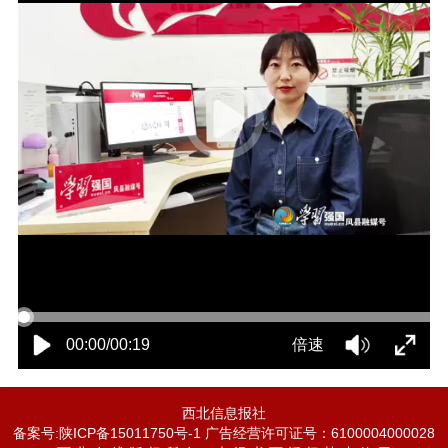
00:00/00:19
倍速
西北信息报社
备案号:陕ICP备15011750号-1 广告经营许可证号：6100004000028