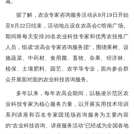
减。
据了解，农业专家咨询服务活动从9月19日开始
至9月22日结束，活动地点设在农高会C馆南广场。
期间将每天安排20名农业科技专家和优秀农技推广
人员，组成“农高会专家咨询服务团”，围绕果树、设
施蔬菜、中药材、食用菌、畜牧、杂果、经济林、
植保、土壤肥料、园艺、农学等专业，面向参会群
众开展面对面的农业科技咨询服务。
多年以来，每年农高会期间，以杨凌示范区农
业科技专家为核心服务力量，以开展实用技术培训
系列讲座和百名专家团现场咨询服务为主要内容
的“农业科技咨询、讲座服务活动”已经成为全国各地