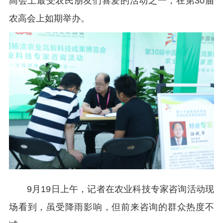
高会上最受农民朋友们喜爱的活动之一，在第30届
农高会上如期举办。
9月19日上午，记者在农业科技专家咨询活动现
场看到，虽受降雨影响，但前来咨询的群众热度不