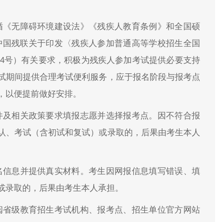
遵循《无障碍环境建设法》《残疾人教育条例》和全国硕
中国残联关于印发〈残疾人参加普通高等学校招生全国
〕4号）有关要求，积极为残疾人参加考试提供必要支持
试期间提供合理考试便利服务，应于报名阶段与报考点
，以便提前做好安排。
条件及相关政策要求填报志愿并选择报考点。因不符合报
认、考试（含初试和复试）或录取的，后果由考生本人
报名信息并提供真实材料。考生因网报信息填写错误、填
或录取的，后果由考生本人承担。
查阅省级教育招生考试机构、报考点、招生单位官方网站