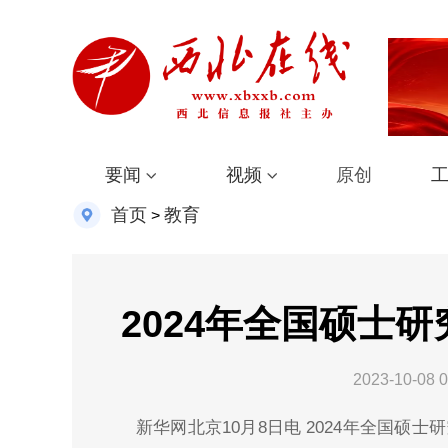
要闻
视频
原创
首页
教育
>
2024年全国硕士
2023-10-08 0
新华网北京10月8日电 2024年全国硕