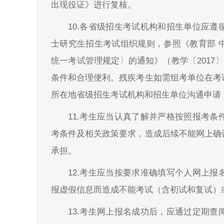
出现役证》进行复核。
10.各省级招生考试机构和招生单位应
士研究生招生考试组织规则，参照《教育部 
统一考试管理规定〉的通知》（教学〔2017
条件和合理便利。残疾考生如需组考单位在考
所在地省级招生考试机构和招生单位沟通申请
11.考生应当认真了解并严格按照报考
考条件及相关政策要求，造成后续不能网上确
承担。
12.考生应当按要求准确填写个人网上
报虚假信息而造成不能考试（含初试和复试）
13.考生网上报名成功后，应通过定期