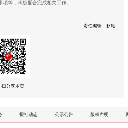
事项等，积极配合完成相关工作。
责任编辑：赵颖
一扫分享本页
务
报社动态
公示公告
版权声明