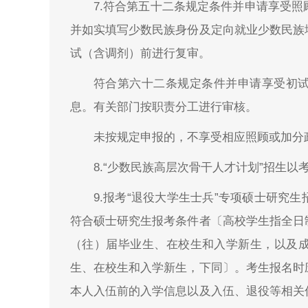
7.符合第五十二条规定条件并申请享受
并如实填写少数民族身份及定向就业少数民族
试（含调剂）前进行复审。
符合第六十二条规定条件并申请享受初
息。有关部门按职责分工进行审核。
未按规定申报的，不享受相应照顾或加分
8.“少数民族高层次骨干人才计划”招生
9.报考“退役大学生士兵”专项硕士研究
符合硕士研究生报考条件者〔高校学生指全日
（往）届毕业生、在校生和入学新生，以及
生、在校生和入学新生，下同〕。考生报名时
本人入伍前的入学信息以及入伍、退役等相关