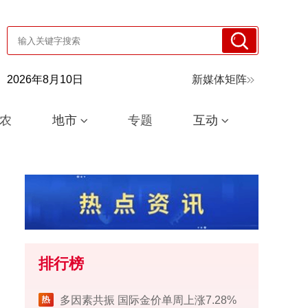
2026年8月10日
新媒体矩阵
农
地市
专题
互动
排行榜
多因素共振 国际金价单周上涨7.28%