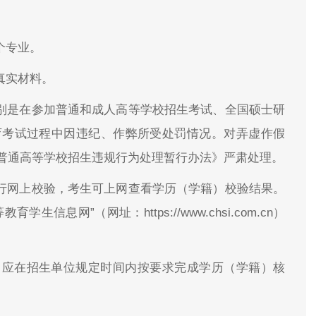
个专业。
真实材料。
特别是在参加普通和成人高等学校招生考试、全国硕士研
育考试过程中因违纪、作弊所受处罚情况。对弄虚作假
普通高等学校招生违规行为处理暂行办法》严肃处理。
进行网上校验，考生可上网查看学历（学籍）校验结果。
息网”（网址：https://www.chsi.com.cn）
，应在招生单位规定时间内按要求完成学历（学籍）核