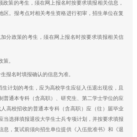
照顾政策的考生，须在网上报名时按要求填报相关信息，
地区。报考点对相关考生资格进行初审，招生单位在复
试加分政策的考生，须在网上报名时按要求填报相关信
政策。
以考生报名时填报确认的信息为准。
生招生计划的考生，应为高校学生应征入伍退出现役，且
制普通本专科（含高职）、研究生、第二学士学位的应
成人高校招收的普通本专科（含高职）应（往）届毕业
应当选择填报退役大学生士兵专项计划，并按要求填报
信息，复试前须向招生单位提供《入伍批准书》和《退