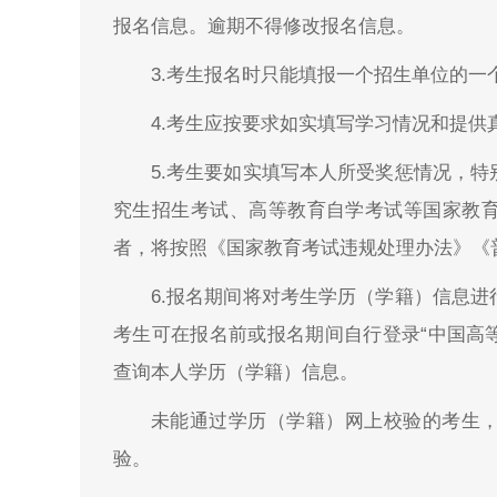
报名信息。逾期不得修改报名信息。
3.考生报名时只能填报一个招生单位的一
4.考生应按要求如实填写学习情况和提供
5.考生要如实填写本人所受奖惩情况，
究生招生考试、高等教育自学考试等国家教
者，将按照《国家教育考试违规处理办法》《
6.报名期间将对考生学历（学籍）信息
考生可在报名前或报名期间自行登录“中国高等教育学生信
查询本人学历（学籍）信息。
未能通过学历（学籍）网上校验的考生
验。