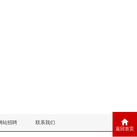
网站招聘
联系我们
返回首页