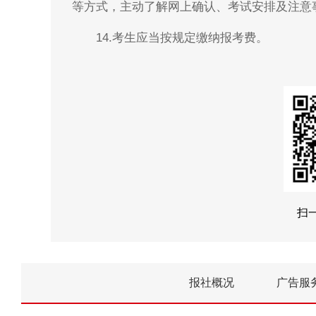
等方式，主动了解网上确认、考试安排及注意
14.考生应当按规定缴纳报考费。
扫
报社概况
广告服