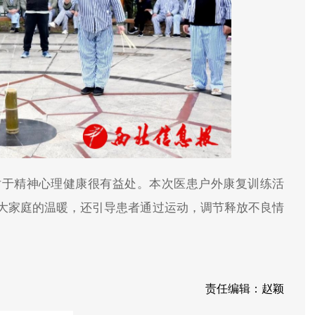
对于精神心理健康很有益处。本次医患户外康复训练活
大家庭的温暖，还引导患者通过运动，调节释放不良情
责任编辑：赵颖