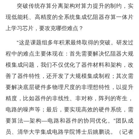
突破传统存算分离架构对算力提升的制约，实
现低能耗、高精度的全系统集成忆阻器存算一体片
上学习芯片，要攻克哪些难点？
“这是课题组多年积累最终取得的突破。研发过
程中的难点主要体现在：首先需要解决忆阻器大规
模集成问题，我们不仅优化了器件材料和架构，改
善了器件特性，还开发了大规模集成制程；其次需
要解决底层硬件多物理尺度的非理想特性，以提升
精度，比如器件的非线性、非对称，阵列的寄生，
电路的噪声等；最后，要实现高效的硬件系统，需
要算法—架构—电路和器件的协同优化。”团队成
员、清华大学集成电路学院博士后姚鹏说。（记者