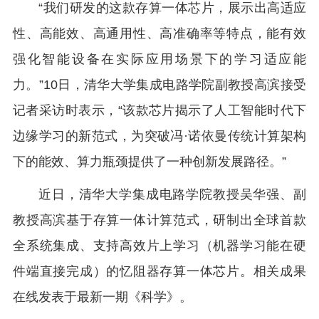
“我们研发的这款存算一体芯片，展示出高适应
性、高能效、高通用性、高准确率等特点，能有效
强化智能设备在实际应用场景下的学习适应能
力。”10日，清华大学集成电路学院副教授高滨接受
记者采访时表示，“该款芯片揭示了人工智能时代下
边缘学习的新范式，为突破冯·诺依曼传统计算架构
下的能效、算力瓶颈提供了一种创新发展路径。”
近日，清华大学集成电路学院教授吴华强、副
教授高滨基于存算一体计算范式，研制出全球首款
全系统集成、支持高效片上学习（机器学习能在硬
件端直接完成）的忆阻器存算一体芯片。相关成果
在线发表于最新一期《科学》。