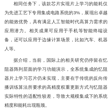
相同任务下，该款芯片实现片上学习的能耗仅
为先进工艺下专用集成电路系统的3%，展现出卓越
的能效优势，具有满足人工智能时代高算力需求的
应用潜力。相关成果可应用于手机等智能终端设
备，还可以应用于边缘计算场景，比如汽车、机器
人等。
据介绍，当前，国际上的相关研究仍停留在忆
阻器阵列层面的学习功能演示，全系统集成的忆阻
器片上学习芯片仍未实现，主要在于传统的反向传
播训练算法所要求的高精度权重更新方式与忆阻器
实际特性的适配性较差，导致大规模集成下的系统
精度和能耗出现瓶颈。