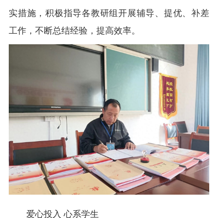
实措施，积极指导各教研组开展辅导、提优、补差
工作，不断总结经验，提高效率。
爱心投入 心系学生