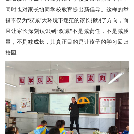
同时也对家长协同学校教育提出新倡导。这样的举
措不仅为“双减”大环境下迷茫的家长指明了方向，而
且让家长深刻认识到“双减”不是减责任，不是减质
量，不是减成长，其真正目的是让孩子的学习回归
校园。