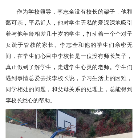
作为学校领导，李志全没有校长的架子，他和
蔼可亲，平易近人，他对学生无私的爱深深地吸引
着与他年龄相差几十岁的学生，打动着一个个对子
女疏于管教的家长。李志全和他的学生们亲密无
间，在学生们心目中李校长是一位没有师长架子，
真正做到了解学生，走进学生心灵的老师。学生们
遇到事情总爱去找李校长说，学习生活上的困难，
同学相处的问题，和父母关系的处理上，总能得到
李校长悉心的帮助。