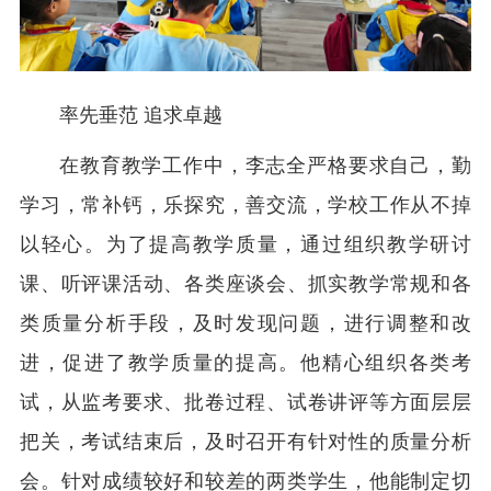
率先垂范 追求卓越
在教育教学工作中，李志全严格要求自己，勤
学习，常补钙，乐探究，善交流，学校工作从不掉
以轻心。为了提高教学质量，通过组织教学研讨
课、听评课活动、各类座谈会、抓实教学常规和各
类质量分析手段，及时发现问题，进行调整和改
进，促进了教学质量的提高。他精心组织各类考
试，从监考要求、批卷过程、试卷讲评等方面层层
把关，考试结束后，及时召开有针对性的质量分析
会。针对成绩较好和较差的两类学生，他能制定切