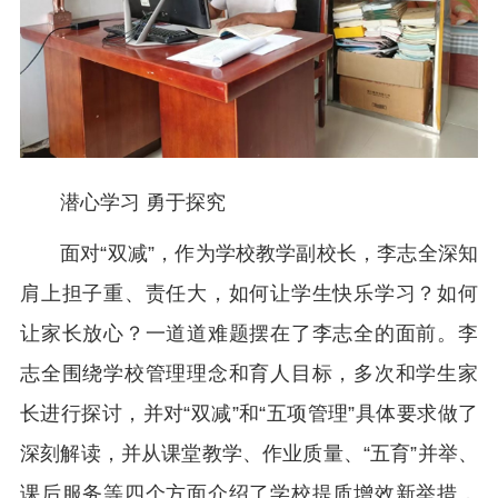
潜心学习 勇于探究
面对“双减”，作为学校教学副校长，李志全深知
肩上担子重、责任大，如何让学生快乐学习？如何
让家长放心？一道道难题摆在了李志全的面前。李
志全围绕学校管理理念和育人目标，多次和学生家
长进行探讨，并对“双减”和“五项管理”具体要求做了
深刻解读，并从课堂教学、作业质量、“五育”并举、
课后服务等四个方面介绍了学校提质增效新举措，