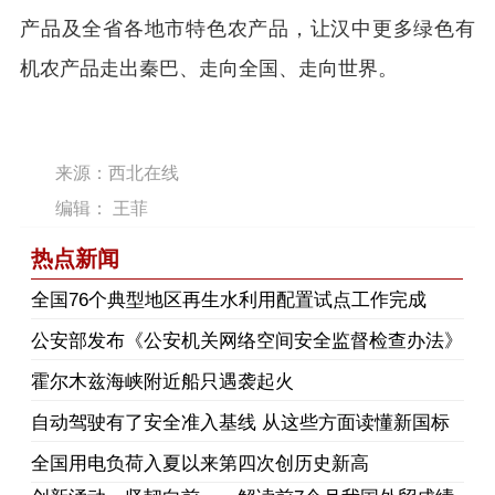
产品及全省各地市特色农产品，让汉中更多绿色有
机农产品走出秦巴、走向全国、走向世界。
来源：西北在线
编辑： 王菲
热点新闻
​全国76个典型地区再生水利用配置试点工作完成
公安部发布《公安机关网络空间安全监督检查办法》
霍尔木兹海峡附近船只遇袭起火
自动驾驶有了安全准入基线 从这些方面读懂新国标
全国用电负荷入夏以来第四次创历史新高