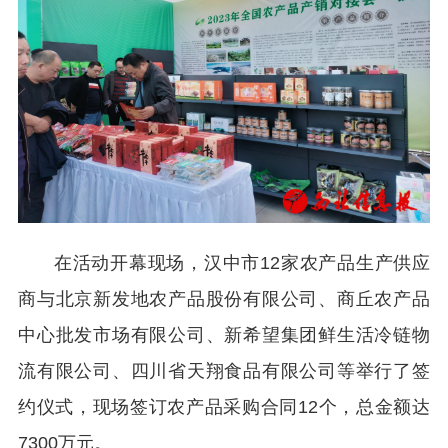
在活动开幕现场，汉中市12家农产品生产供应
商与北京新发地农产品股份有限公司、商丘农产品
中心批发市场有限公司、新希望集团鲜生活冷链物
流有限公司、四川省天翔食品有限公司等举行了签
约仪式，现场签订农产品采购合同12个，总金额达
7300万元。