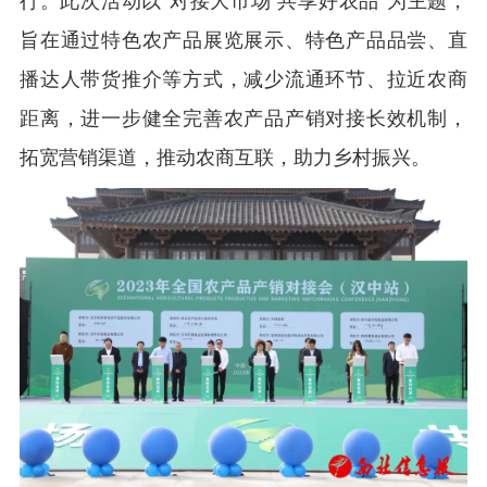
行。此次活动以“对接大市场 共享好农品”为主题，
旨在通过特色农产品展览展示、特色产品品尝、直
播达人带货推介等方式，减少流通环节、拉近农商
距离，进一步健全完善农产品产销对接长效机制，
拓宽营销渠道，推动农商互联，助力乡村振兴。