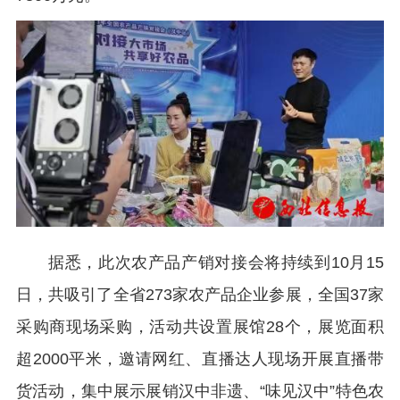
据悉，此次农产品产销对接会将持续到10月15
日，共吸引了全省273家农产品企业参展，全国37家
采购商现场采购，活动共设置展馆28个，展览面积
超2000平米，邀请网红、直播达人现场开展直播带
货活动，集中展示展销汉中非遗、“味见汉中”特色农