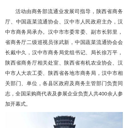
活动由商务部流通业发展司指导，陕西省商务
厅、中国蔬菜流通协会、汉中市人民政府主办，汉
中市商务局承办。汉中市市委常委、副市长郭里，
省商务厅二级巡视员张武新，中国蔬菜流通协会会
长戴中久，汉中市商务局党组书记、局长徐万平，
陕西省商务厅相关处室、陕西省有机农业协会、汉
中市人大农工委、陕西省各地市商务局，汉中市相
关部门、单位，各县区政府及商务主管部门负责同
志，全国采购商代表及参展企业负责人共400余人参
加开幕式。