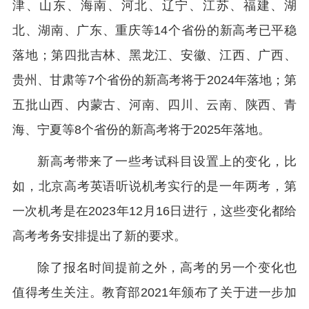
津、山东、海南、河北、辽宁、江苏、福建、湖
北、湖南、广东、重庆等14个省份的新高考已平稳
落地；第四批吉林、黑龙江、安徽、江西、广西、
贵州、甘肃等7个省份的新高考将于2024年落地；第
五批山西、内蒙古、河南、四川、云南、陕西、青
海、宁夏等8个省份的新高考将于2025年落地。
新高考带来了一些考试科目设置上的变化，比
如，北京高考英语听说机考实行的是一年两考，第
一次机考是在2023年12月16日进行，这些变化都给
高考考务安排提出了新的要求。
除了报名时间提前之外，高考的另一个变化也
值得考生关注。教育部2021年颁布了关于进一步加