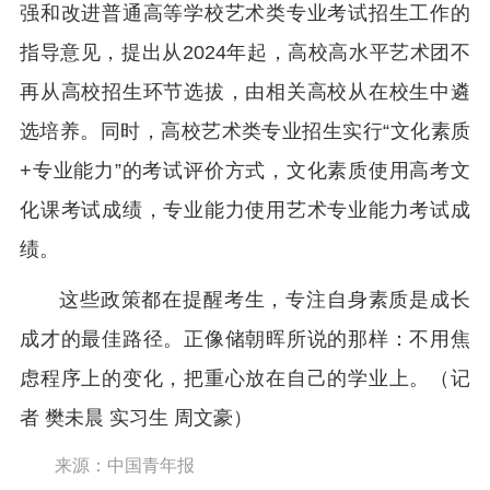
强和改进普通高等学校艺术类专业考试招生工作的
指导意见，提出从2024年起，高校高水平艺术团不
再从高校招生环节选拔，由相关高校从在校生中遴
选培养。同时，高校艺术类专业招生实行“文化素质
+专业能力”的考试评价方式，文化素质使用高考文
化课考试成绩，专业能力使用艺术专业能力考试成
绩。
这些政策都在提醒考生，专注自身素质是成长
成才的最佳路径。正像储朝晖所说的那样：不用焦
虑程序上的变化，把重心放在自己的学业上。（记
者 樊未晨 实习生 周文豪）
来源：中国青年报