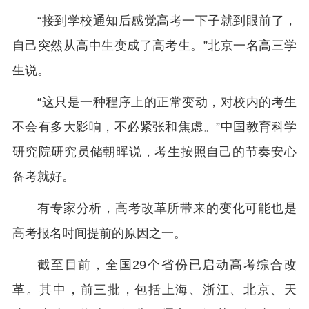
“接到学校通知后感觉高考一下子就到眼前了，
自己突然从高中生变成了高考生。”北京一名高三学
生说。
“这只是一种程序上的正常变动，对校内的考生
不会有多大影响，不必紧张和焦虑。”中国教育科学
研究院研究员储朝晖说，考生按照自己的节奏安心
备考就好。
有专家分析，高考改革所带来的变化可能也是
高考报名时间提前的原因之一。
截至目前，全国29个省份已启动高考综合改
革。其中，前三批，包括上海、浙江、北京、天