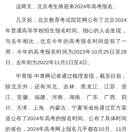
这两天，北京考生将迎来2024年高考报名。
几天前，北京教育考试院官网公布了北京2024
年普通高等学校招生报名时间。细心的人会发现，
与去年相比，北京今年的高考报名时间提前了一
周：今年的高考报名时间为2023年10月25日至28
日，去年则为2022年11月1日至4日。
中青报·中青网记者通过梳理发现，截至目前，
除北京外，还有河北、吉林、黑龙江、江苏、浙
江、安徽、福建、河南、湖南、广东、广西、四
川、天津、上海、内蒙古、宁夏等省份通过官方渠
道公布了2024年高考的报名时间。公布了具体时间
的省份，2024年高考网上报名几乎都在10月、11月