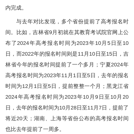
内完成。
与去年对比发现，多个省份提前了高考报名时
间。比如，吉林省9月初就在其教育考试院官网上公
布了2024年高考报名时间为2023年10月5日至10
日，而2022年的报名时间则是11月10日至15日，吉
林省今年的报名时间提前了一个多月；宁夏2024年
高考报名时间为2023年11月1日至5日，去年的报名
时间为12月1日至5日，提前整整一个月；黑龙江省
2024年高考报名时间为2023年10月9日至10月20
日，去年的报名时间为10月28日至11月7日，提前了
将近20天；湖南、上海等省份公布的高考报名时间
也比去年提前了一周多。