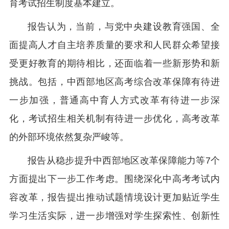
育考试招生制度基本建立。
报告认为，当前，与党中央建设教育强国、全
面提高人才自主培养质量的要求和人民群众希望接
受更好教育的期待相比，还面临着一些新形势和新
挑战。包括，中西部地区高考综合改革保障有待进
一步加强，普通高中育人方式改革有待进一步深
化，考试招生相关机制有待进一步优化，高考改革
的外部环境依然复杂严峻等。
报告从稳步提升中西部地区改革保障能力等7个
方面提出下一步工作考虑。围绕深化中高考考试内
容改革，报告提出推动试题情境设计更加贴近学生
学习生活实际，进一步增强对学生探索性、创新性