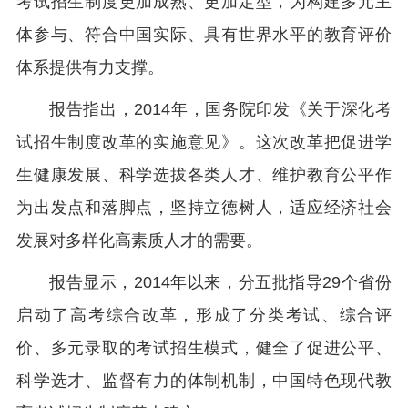
考试招生制度更加成熟、更加定型，为构建多元主
体参与、符合中国实际、具有世界水平的教育评价
体系提供有力支撑。
报告指出，2014年，国务院印发《关于深化考
试招生制度改革的实施意见》。这次改革把促进学
生健康发展、科学选拔各类人才、维护教育公平作
为出发点和落脚点，坚持立德树人，适应经济社会
发展对多样化高素质人才的需要。
报告显示，2014年以来，分五批指导29个省份
启动了高考综合改革，形成了分类考试、综合评
价、多元录取的考试招生模式，健全了促进公平、
科学选才、监督有力的体制机制，中国特色现代教