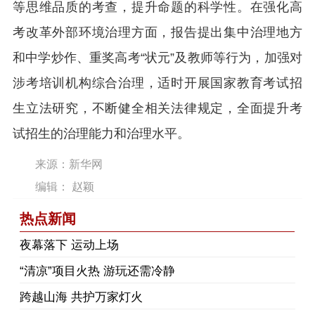
等思维品质的考查，提升命题的科学性。在强化高
考改革外部环境治理方面，报告提出集中治理地方
和中学炒作、重奖高考“状元”及教师等行为，加强对
涉考培训机构综合治理，适时开展国家教育考试招
生立法研究，不断健全相关法律规定，全面提升考
试招生的治理能力和治理水平。
来源：新华网
编辑： 赵颖
热点新闻
夜幕落下 运动上场
“清凉”项目火热 游玩还需冷静
跨越山海 共护万家灯火