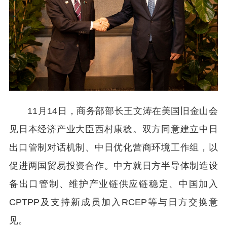
11月14日，商务部部长王文涛在美国旧金山会
见日本经济产业大臣西村康稔。双方同意建立中日
出口管制对话机制、中日优化营商环境工作组，以
促进两国贸易投资合作。中方就日方半导体制造设
备出口管制、维护产业链供应链稳定、中国加入
CPTPP及支持新成员加入RCEP等与日方交换意
见。