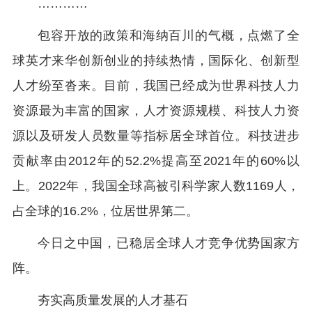
…………
包容开放的政策和海纳百川的气概，点燃了全
球英才来华创新创业的持续热情，国际化、创新型
人才纷至沓来。目前，我国已经成为世界科技人力
资源最为丰富的国家，人才资源规模、科技人力资
源以及研发人员数量等指标居全球首位。科技进步
贡献率由2012年的52.2%提高至2021年的60%以
上。2022年，我国全球高被引科学家人数1169人，
占全球的16.2%，位居世界第二。
今日之中国，已稳居全球人才竞争优势国家方
阵。
夯实高质量发展的人才基石