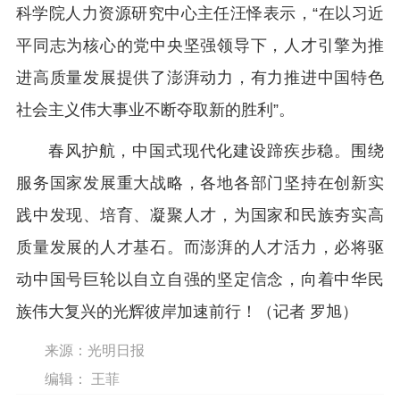
科学院人力资源研究中心主任汪怿表示，“在以习近
平同志为核心的党中央坚强领导下，人才引擎为推
进高质量发展提供了澎湃动力，有力推进中国特色
社会主义伟大事业不断夺取新的胜利”。
春风护航，中国式现代化建设蹄疾步稳。围绕
服务国家发展重大战略，各地各部门坚持在创新实
践中发现、培育、凝聚人才，为国家和民族夯实高
质量发展的人才基石。而澎湃的人才活力，必将驱
动中国号巨轮以自立自强的坚定信念，向着中华民
族伟大复兴的光辉彼岸加速前行！（记者 罗旭）
来源：光明日报
编辑： 王菲