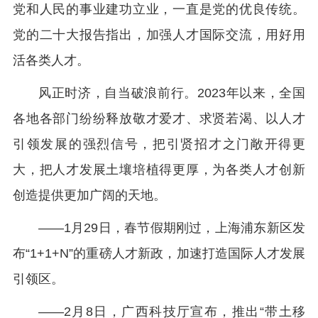
党和人民的事业建功立业，一直是党的优良传统。
党的二十大报告指出，加强人才国际交流，用好用
活各类人才。
风正时济，自当破浪前行。2023年以来，全国
各地各部门纷纷释放敬才爱才、求贤若渴、以人才
引领发展的强烈信号，把引贤招才之门敞开得更
大，把人才发展土壤培植得更厚，为各类人才创新
创造提供更加广阔的天地。
——1月29日，春节假期刚过，上海浦东新区发
布“1+1+N”的重磅人才新政，加速打造国际人才发展
引领区。
——2月8日，广西科技厅宣布，推出“带土移