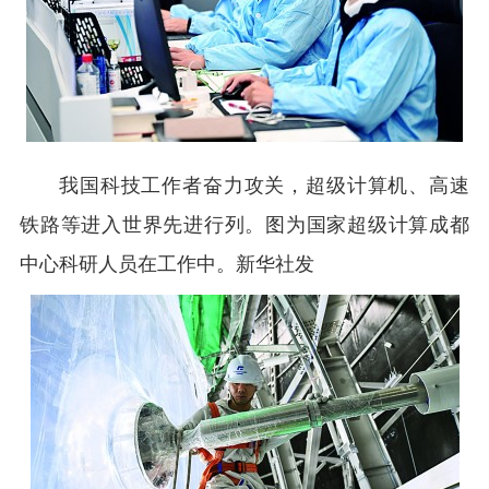
我国科技工作者奋力攻关，超级计算机、高速
铁路等进入世界先进行列。图为国家超级计算成都
中心科研人员在工作中。新华社发