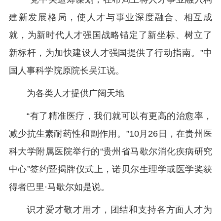
建新发展格局，使人才与事业深度融合、相互成
就，为新时代人才强国战略锚定了新坐标、树立了
新标杆，为加快建设人才强国提供了行动指南。”中
国人事科学院原院长吴江说。
为各类人才提供广阔天地
“有了精准医疗，我们就可以有更高的治愈率，
减少抗生素耐药性和副作用。”10月26日，在贵州医
科大学附属医院举行的“贵州省马歇尔消化疾病研究
中心”签约暨揭牌仪式上，诺贝尔生理学或医学奖获
得者巴里·马歇尔如是说。
识才爱才敬才用才，团结和支持各方面人才为