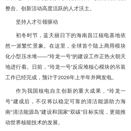
整合、创新活动高度活跃的人才沃土。
坚持人才引领驱动
初冬时节，蓝天丽日下的海南昌江核电基地依
然一派繁忙景象。在这里，全球首个陆上商用模块
化小型压水堆——“玲龙一号”的建设工作正热火朝天
地进行着。日前，“玲龙一号”反应堆核心模块的吊装
工作已经完成，预计于2026年上半年并网发电。
作为我国核电自主创新的重大成果，“玲龙一
号”建成后，不仅将以稳定可靠的清洁能源助力海
南“清洁能源岛”建设和国家“双碳”目标实现，更能推
动世界核能技术的发展。