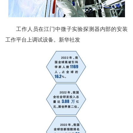
工作人员在江门中微子实验探测器内部的安装
工作平台上调试设备。新华社发