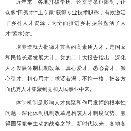
近年来，各地打破学历、论文等条框限制，让
众多“田秀才”“土专家”获得专业技术职称，有效激活
了乡村人才资源，为全面推进乡村振兴盘活了人
才“蓄水池”。
培养造就大批德才兼备的高素质人才，是国家
和民族长远发展大计。党的二十大报告指出，深化
人才发展体制机制改革，真心爱才、悉心育才、倾
心引才、精心用才，求贤若渴，不拘一格，把各方
面优秀人才集聚到党和人民事业中来。
体制机制是影响人才集聚和作用发挥的根本性
问题，深化体制机制改革是构筑人才制度优势、赢
得国际竞争主动的战略之举。新时代以来，各地各