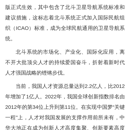
版正式生效，其中包含了北斗卫星导航系统标准和
建议措施，这标志着北斗系统正式加入国际民航组
织（ICAO）标准，成为全球民航通用的卫星导航系
统。
北斗系统的市场化、产业化、国际化应用，离
不开大批顶尖人才的持续爱国奋斗，折射着新时代
人才强国战略的铿锵步伐。
当前，我国人才资源总量达到2.2亿人，比2012
年增加了1亿人。2022年，我国全球创新指数排名由
2012年的第34位上升到第11位。在实现中国梦“关键
一程”上，人才对我国发展的支撑作用前所未有，中
华大地正在成为创新人才高度集聚、创新要素高度