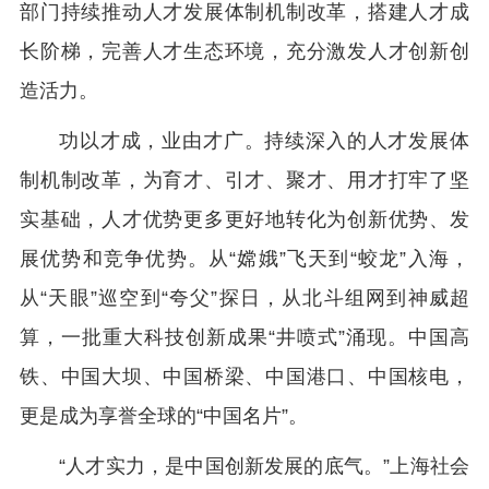
部门持续推动人才发展体制机制改革，搭建人才成
长阶梯，完善人才生态环境，充分激发人才创新创
造活力。
功以才成，业由才广。持续深入的人才发展体
制机制改革，为育才、引才、聚才、用才打牢了坚
实基础，人才优势更多更好地转化为创新优势、发
展优势和竞争优势。从“嫦娥”飞天到“蛟龙”入海，
从“天眼”巡空到“夸父”探日，从北斗组网到神威超
算，一批重大科技创新成果“井喷式”涌现。中国高
铁、中国大坝、中国桥梁、中国港口、中国核电，
更是成为享誉全球的“中国名片”。
“人才实力，是中国创新发展的底气。”上海社会