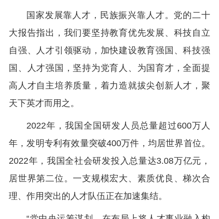
国家发展靠人才，民族振兴靠人才。党的二十
大报告指出，我们要坚持教育优先发展、科技自立
自强、人才引领驱动，加快建设教育强国、科技强
国、人才强国，坚持为党育人、为国育才，全面提
高人才自主培养质量，着力造就拔尖创新人才，聚
天下英才而用之。
2022年，我国全国研发人员总量超过600万人
年，发明专利有效量突破400万件，均居世界首位。
2022年，我国全社会研发投入总量达3.08万亿元，
居世界第二位。一支规模宏大、素质优良、梯次合
理、作用突出的人才队伍正在加速集结。
“党中央运筹谋划，在布局上将人才事业融入构