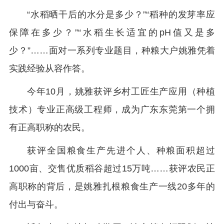
“水稻晒干后的水分是多少？”“稻种的发芽率应
保障在多少？”“水稻生长适宜的pH值又是多
少？”……面对一系列专业题目，种粮大户姚雅凭着
实践经验从容作答。
今年10月，姚雅获评乡村工匠生产应用（种植
技术）专业正高级工程师，成为广东东莞第一个拥
有正高职称的农民。
获评全国粮食生产先进个人、种粮面积超过
1000亩、交售优质稻谷超过15万吨……获评农民正
高职称的背后，是姚雅扎根粮食生产一线20多年的
付出与奋斗。