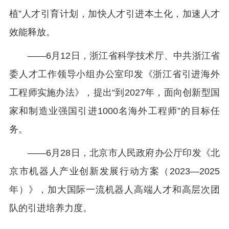
植”人才引育计划，加快人才引进本土化，加速人才
效能释放。
——6月12日，浙江省科学技术厅、中共浙江省
委人才工作领导小组办公室印发《浙江省引进海外
工程师实施办法》，提出“到2027年，面向创新型国
家和制造业强国引进1000名海外工程师”的目标任
务。
——6月28日，北京市人民政府办公厅印发《北
京市机器人产业创新发展行动方案（2023—2025
年）》，加大国际一流机器人高端人才和高层次团
队的引进培养力度。