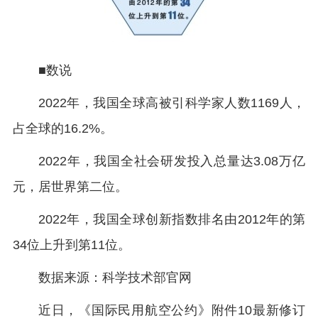
■数说
2022年，我国全球高被引科学家人数1169人，
占全球的16.2%。
2022年，我国全社会研发投入总量达3.08万亿
元，居世界第二位。
2022年，我国全球创新指数排名由2012年的第
34位上升到第11位。
数据来源：科学技术部官网
近日，《国际民用航空公约》附件10最新修订