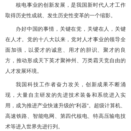
核电事业的创新发展，是我国新时代人才工作
取得历史性成就、发生历史性变革的一个缩影。
办好中国的事情，关键在党，关键在人，关键
在人才。党的十八大以来，党对人才事业的领导全
面加强，以爱才的诚意、用才的胆识、聚才的良
方，推动形成天下英才聚神州、万类霜天竞自由的
人才发展环境。
我国科技工作者奋力攻关，创新成果不断涌
现，大量自主研发的先进技术装备和系统进入实
用，成为推进产业快速升级的“利器”。超级计算机、
高速铁路、智能电网、第四代核电、特高压输电技
术等进入世界先进行列。