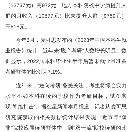
（12737元）高972元；地方本科院校中学历提升人
群的月收入（10577元）比未提升人群（9759元）
高818元。
今年6月，麦可思发布的《2023年中国本科生就
业报告》统计，近年来“脱产考研”人数增长明显。数
据显示，2022届本科毕业生半年后暂未就业且准备
考研群体的比例为7.1%。
近年来，“逆向考研”备受关注，考生将综合实力
水平不如本科在读的学校作为考研目标，试图实
现“降维打击”。据红星新闻本月报道，记者从麦可思
研究院获取的相关数据统计结果发现，近五年“双
非”院校应届读研群体中，到“双一流”院校读研的比