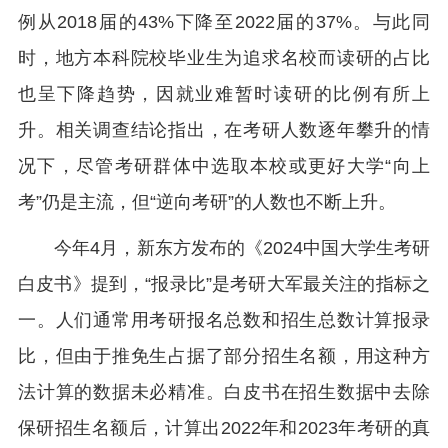
例从2018届的43%下降至2022届的37%。与此同
时，地方本科院校毕业生为追求名校而读研的占比
也呈下降趋势，因就业难暂时读研的比例有所上
升。相关调查结论指出，在考研人数逐年攀升的情
况下，尽管考研群体中选取本校或更好大学“向上
考”仍是主流，但“逆向考研”的人数也不断上升。
今年4月，新东方发布的《2024中国大学生考研
白皮书》提到，“报录比”是考研大军最关注的指标之
一。人们通常用考研报名总数和招生总数计算报录
比，但由于推免生占据了部分招生名额，用这种方
法计算的数据未必精准。白皮书在招生数据中去除
保研招生名额后，计算出2022年和2023年考研的真