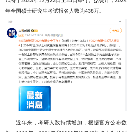
试将于2023年12月23日至25日举行。据统计，2024
年全国硕士研究生考试报名人数为438万。
近年来，考研人数持续增加，根据官方公布数