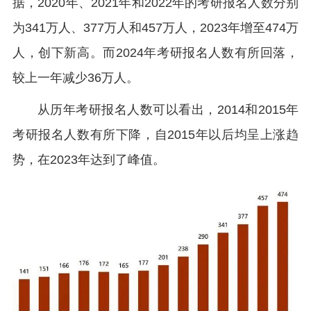
据，2020年、2021年和2022年的考研报名人数分别
为341万人、377万人和457万人，2023年增至474万
人，创下新高。而2024年考研报名人数有所回落，
较上一年减少36万人。
从历年考研报名人数可以看出，2014和2015年
考研报名人数有所下降，自2015年以后均呈上涨趋
势，在2023年达到了峰值。