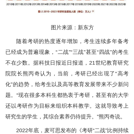
图片来源：新东方
随着考研的热度逐年增加，考生连续多年备考
已经成为普遍现象，“二战”“三战”甚至“四战”的考生
不在少数。据科技日报近日报道，21世纪教育研究
院院长熊丙奇认为，当前，考研已经出现了“高考
化”的趋势，给考生以及高等教育发展带来不少新问
题。“现在很多本科生都热衷于考研，甚至有的大学
还以考研作为目标来组织本科教学。这就导致考上
研究生的学生，其综合素养仍待提升。”熊丙奇说。
2022年底，麦可思发布的《考研“二战”比例持续