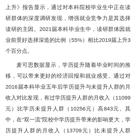
上升》报告显示，通过对本科院校毕业生中正在读
研群体的深度调研发现，增强就业竞争力是其选择
读研的主因。2021届本科毕业生中，读研群体因就
业前景好选择深造的比例（55%）相比2019届上升3
个百分点。
麦可思数据显示，学历提升随着毕业时间的推
移，可以带来更好的经济回报和就业感受。通过对
2016届本科毕业五年后学历提升与未提升人群的月
收入对比发现，有过学历提升人群的月收入（11099
元）比学历未提升人群（10256元）高843元。其
中，在“双一流”院校中学历提升带来的影响更大，学
历提升人群的月收入（13709元）比未提升人群