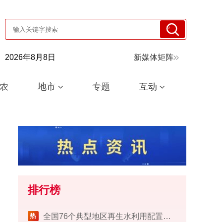
2026年8月8日
新媒体矩阵
农
地市
专题
互动
排行榜
​全国76个典型地区再生水利用配置试点工作完成