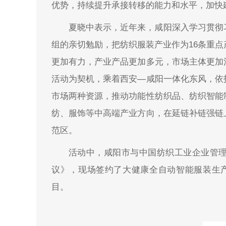
优势，持续提升承接转移的能力和水平，加快
夏晓中表示，近年来，咸阳深入学习贯彻
组的亲切勉励，把纺织服装产业作为16条重
更加有力，产业产品更加多元，市场主体更加
活动为契机，乘着西安—咸阳一体化东风，依
市场两种资源，推动功能性纺织品、纺织智能
纺、服饰等中高端产业方向，在延链补链强链
范区。
活动中，咸阳市与中国纺织工业企业管
议》，现场签约了大健康全自动智能服装生
目。