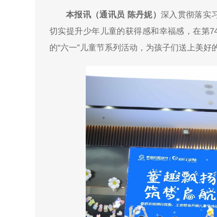
本报讯（通讯员 陈丹妮）
深
入贯彻落实
切实提升少年儿童的获得感和幸福感，在第7
的“六一”儿童节系列活动，为孩子们送上美好