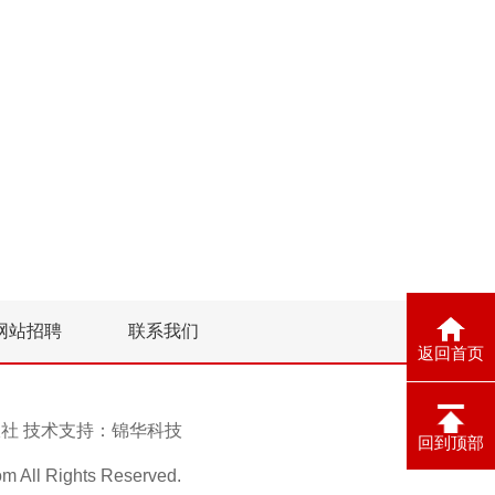
网站招聘
联系我们
返回首页
息报社 技术支持：
锦华科技
回到顶部
ll Rights Reserved.