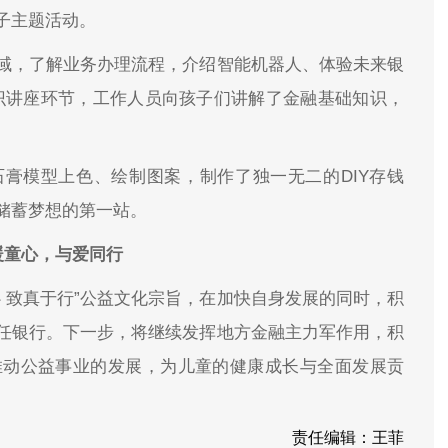
亲子主题活动。
域，了解业务办理流程，介绍智能机器人、体验未来银
知识讲座环节，工作人员向孩子们讲解了金融基础知识，
膏模型上色、绘制图案，制作了独一无二的DIY存钱
储蓄梦想的第一站。
暖童心，与爱同行
 致真于行”公益文化宗旨，在加快自身发展的同时，积
任银行。下一步，将继续发挥地方金融主力军作用，积
推动公益事业的发展，为儿童的健康成长与全面发展贡
责任编辑：王菲