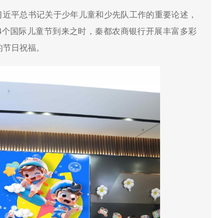
习近平总书记关于少年儿童和少先队工作的重要论述，
4个国际儿童节到来之时，秦都农商银行开展丰富多彩
的节日祝福。