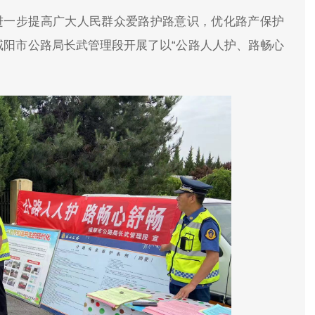
进一步提高广大人民群众爱路护路意识，优化路产保护
咸阳市公路局长武管理段开展了以“公路人人护、路畅心