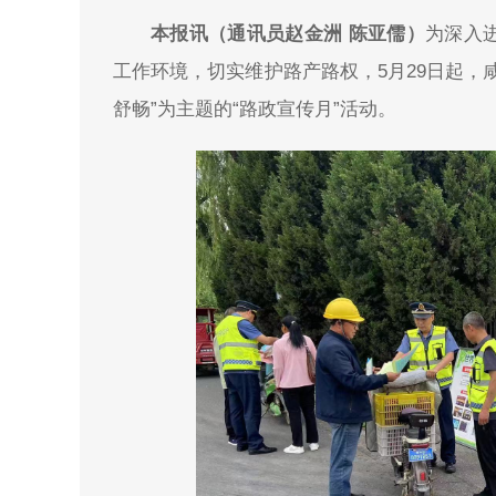
本报讯（通讯员赵金洲 陈亚儒）
为深入
工作环境，切实维护路产路权，5月29日起，
舒畅”为主题的“路政宣传月”活动。