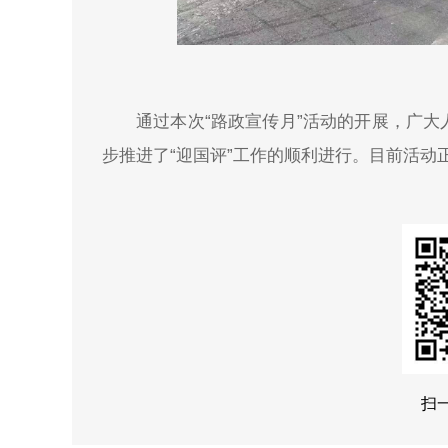
通过本次“路政宣传月”活动的开展，广
步推进了“迎国评”工作的顺利进行。目前活动
扫