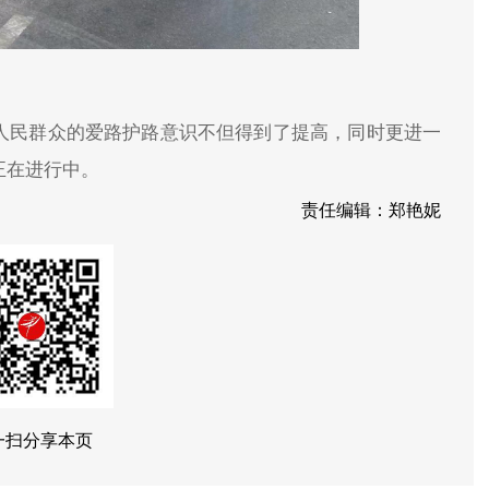
大人民群众的爱路护路意识不但得到了提高，同时更进一
正在进行中。
责任编辑：郑艳妮
一扫分享本页