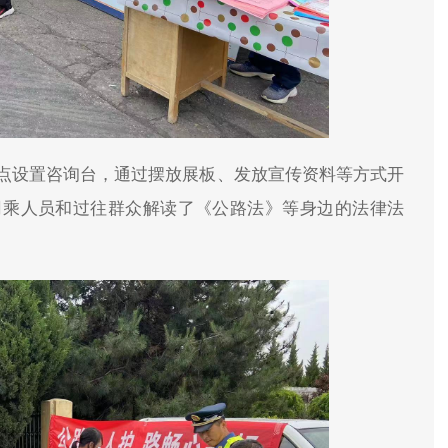
点设置咨询台，通过摆放展板、发放宣传资料等方式开
司乘人员和过往群众解读了《公路法》等身边的法律法
。