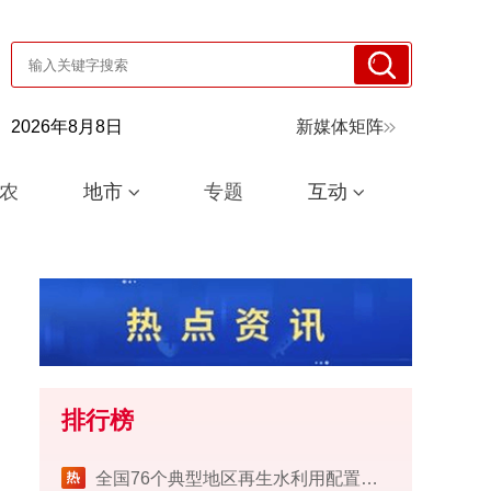
2026年8月8日
新媒体矩阵
农
地市
专题
互动
排行榜
​全国76个典型地区再生水利用配置试点工作完成