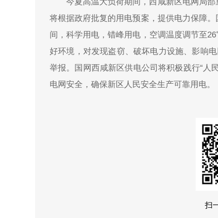
今夏高温大负荷期间，西咸新区电网局部
将根据政府批复的用电预案，提供电力保障。
间，科学用电，错峰用电，空调温度调节至2
好环境，对发现盗窃、破坏电力设施、影响电网
举报。国网西咸新区供电公司将积极践行“人
电网安全，确保新区人民安全生产可靠用电。
扫