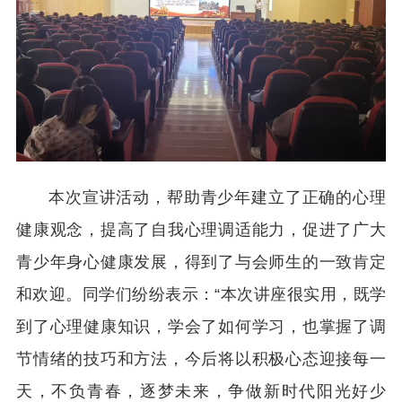
本次宣讲活动，帮助青少年建立了正确的心理
健康观念，提高了自我心理调适能力，促进了广大
青少年身心健康发展，得到了与会师生的一致肯定
和欢迎。同学们纷纷表示：“本次讲座很实用，既学
到了心理健康知识，学会了如何学习，也掌握了调
节情绪的技巧和方法，今后将以积极心态迎接每一
天，不负青春，逐梦未来，争做新时代阳光好少