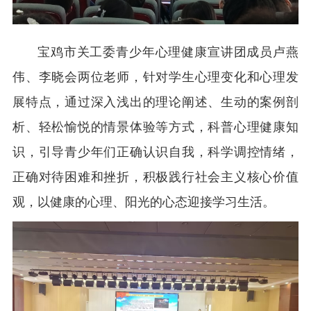
宝鸡市关工委青少年心理健康宣讲团成员卢燕
伟、李晓会两位老师，针对学生心理变化和心理发
展特点，通过深入浅出的理论阐述、生动的案例剖
析、轻松愉悦的情景体验等方式，科普心理健康知
识，引导青少年们正确认识自我，科学调控情绪，
正确对待困难和挫折，积极践行社会主义核心价值
观，以健康的心理、阳光的心态迎接学习生活。