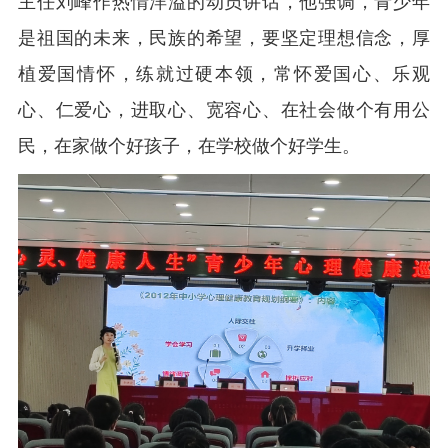
主任刘峰作热情洋溢的动员讲话，他强调，青少年
是祖国的未来，民族的希望，要坚定理想信念，厚
植爱国情怀，练就过硬本领，常怀爱国心、乐观
心、仁爱心，进取心、宽容心、在社会做个有用公
民，在家做个好孩子，在学校做个好学生。