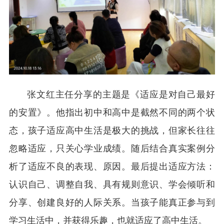
张文红主任分享的主题是《适应是对自己最好
的安置》。他指出初中和高中是截然不同的两个状
态，孩子适应高中生活是极大的挑战，但家长往往
忽略适应，只关心学业成绩。随后结合真实案例分
析了适应不良的表现、原因。最后提出适应方法：
认识自己、调整自我、具有规则意识、学会倾听和
分享、创建良好的人际关系。当孩子能真正参与到
学习生活中，并获得乐趣，也就适应了高中生活。