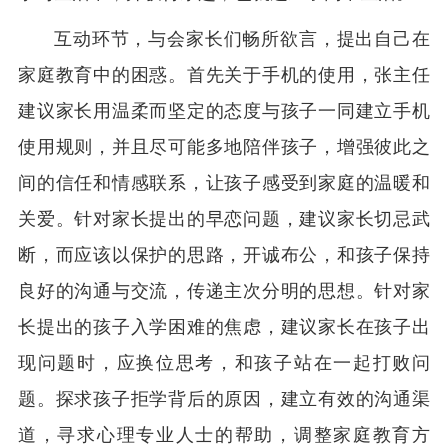
互动环节，与会家长们畅所欲言，提出自己在
家庭教育中的困惑。首先关于手机的使用，张主任
建议家长用温柔而坚定的态度与孩子一同建立手机
使用规则，并且尽可能多地陪伴孩子，增强彼此之
间的信任和情感联系，让孩子感受到家庭的温暖和
关爱。针对家长提出的早恋问题，建议家长切忌武
断，而应该以保护的思路，开诚布公，和孩子保持
良好的沟通与交流，传递主次分明的思想。针对家
长提出的孩子入学困难的焦虑，建议家长在孩子出
现问题时，应换位思考，和孩子站在一起打败问
题。探求孩子拒学背后的原因，建立有效的沟通渠
道，寻求心理专业人士的帮助，调整家庭教育方