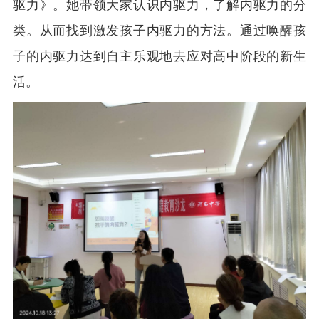
驱力》。她带领大家认识内驱力，了解内驱力的分
类。从而找到激发孩子内驱力的方法。通过唤醒孩
子的内驱力达到自主乐观地去应对高中阶段的新生
活。