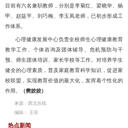
目前有六名兼职教师，分别是李菊红、梁晓华、杨
甲、赵益平、刘巧梅、李玉凤老师，已初步形成工
作体系。
心理健康发展中心负责全校师生心理健康教育
教学工作、个体咨询及团体辅导、危机预防与干
预、师生团体培训、家长学校等工作。对培养学生
健全的心理素质，普及家庭教育科学知识，促进家
校联盟，实现教育价值的最大化，发挥着个性化的
作用。
（樊姣姣）
来源：西北在线
编辑： 王菲
热点新闻