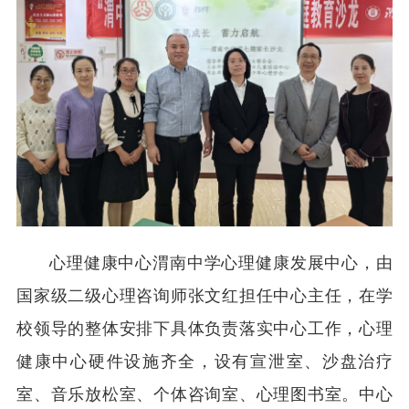
心理健康中心渭南中学心理健康发展中心，由
国家级二级心理咨询师张文红担任中心主任，在学
校领导的整体安排下具体负责落实中心工作，心理
健康中心硬件设施齐全，设有宣泄室、沙盘治疗
室、音乐放松室、个体咨询室、心理图书室。中心