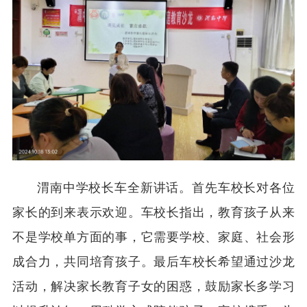
渭南中学校长车全新讲话。首先车校长对各位
家长的到来表示欢迎。车校长指出，教育孩子从来
不是学校单方面的事，它需要学校、家庭、社会形
成合力，共同培育孩子。最后车校长希望通过沙龙
活动，解决家长教育子女的困惑，鼓励家长多学习