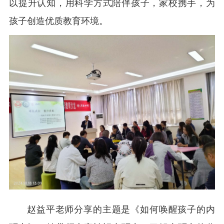
以提升认知，用科学方式陪伴孩子，家校携手，为
孩子创造优质教育环境。
赵益平老师分享的主题是《如何唤醒孩子的内