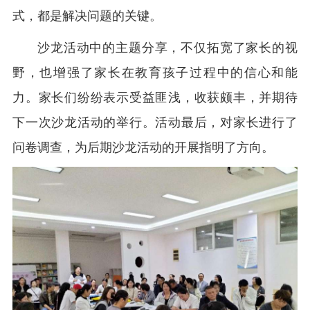
式，都是解决问题的关键。
沙龙活动中的主题分享，不仅拓宽了家长的视
野，也增强了家长在教育孩子过程中的信心和能
力。家长们纷纷表示受益匪浅，收获颇丰，并期待
下一次沙龙活动的举行。活动最后，对家长进行了
问卷调查，为后期沙龙活动的开展指明了方向。