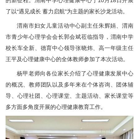
的新征程。渭南中学心理健康中心于10月18日开展
了以“遇见成长 蓄力启航”为主题的家长沙龙活动。
渭南市妇女儿童活动中心副主任朱辉娟、渭南
市青少年心理学会会长郭会斌莅临指导，渭南中学
校长车全新、德育中心领导张晓炜、高一年级主任
王平及心理健康中心的全体教师参加了本次活动。
杨甲老师向各位家长介绍了心理健康发展中心
的概况、教师团队以及多年来在个体咨询、团体辅
导、心理社团、心理课堂、主题活动、家长课堂等
多方面多角度开展的心理健康教育工作。