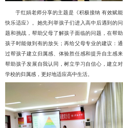
于红娟老师分享的主题是《积极接纳 有效赋能
快乐适应》。她先列举孩子们进入高中后遇到的问
题和挑战，帮助父母了解孩子面临的问题，在帮助
孩子时能做到有的放矢；再给父母专业的建议：通
过帮孩子建立归属感、体验胜任感和提升自主感来
帮助孩子发展自我认同，树立学习自信心，建立对
学校的归属感，更好地适应高中生活。