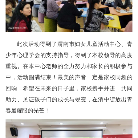
此次活动得到了渭南市妇女儿童活动中心、青
少年心理学会的支持指导，得到了本校领导的高度
重视。在本中心老师的全力努力和家长的积极参与
中，活动圆满结束！最美的声音一定是家校同频的
回响，希望在未来的日子里，家校携手并进，共同
助力、见证孩子们的成长与蜕变，在渭中绽放出青
春最耀眼的光芒！