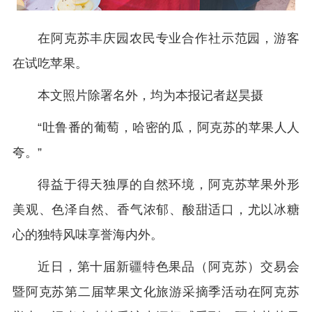
在阿克苏丰庆园农民专业合作社示范园，游客
在试吃苹果。
本文照片除署名外，均为本报记者赵昊摄
“吐鲁番的葡萄，哈密的瓜，阿克苏的苹果人人
夸。”
得益于得天独厚的自然环境，阿克苏苹果外形
美观、色泽自然、香气浓郁、酸甜适口，尤以冰糖
心的独特风味享誉海内外。
近日，第十届新疆特色果品（阿克苏）交易会
暨阿克苏第二届苹果文化旅游采摘季活动在阿克苏