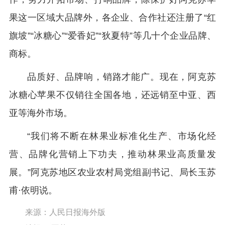
果这一区域大品牌外，各企业、合作社还注册了“红
旗坡”“冰糖心”“爱香妃”“狄夏特”等几十个企业品牌、
商标。
品质好、品牌响，销路才能广。现在，阿克苏
冰糖心苹果不仅销往全国各地，还远销至中亚、西
亚等海外市场。
“我们将不断在林果业标准化生产、市场化经
营、品牌化营销上下功夫，推动林果业高质量发
展。”阿克苏地区农业农村局党组副书记、局长玉苏
甫·依明说。
来源：人民日报海外版