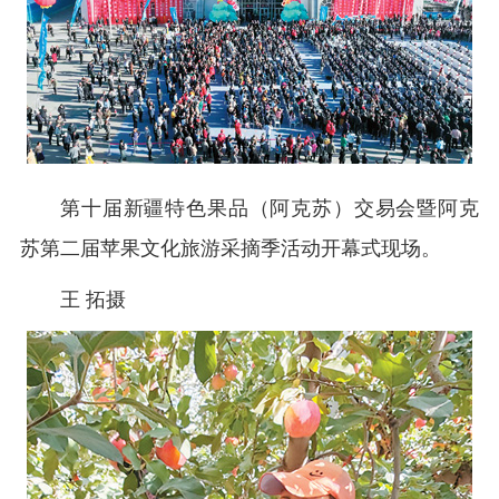
第十届新疆特色果品（阿克苏）交易会暨阿克
苏第二届苹果文化旅游采摘季活动开幕式现场。
王 拓摄