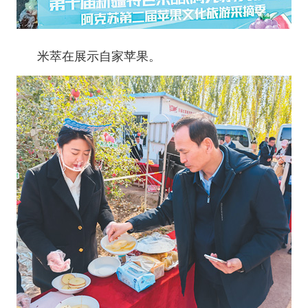
米萃在展示自家苹果。