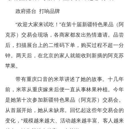
政府搭台 打响品牌
“欢迎大家来试吃！”在第十届新疆特色果品（阿
克苏）交易会现场，各商家都发出热情邀请。品尝
后，扫描展台上的二维码下单，购买过程不超一分
钟。两天后，在北京的家人就能收到新摘的阿克苏
苹果。
带有重庆口音的米萃讲述了她的故事。十几年
前，米萃从重庆嫁来后便一直从事林果种植。今年
是她第十次参加新疆特色果品（阿克苏）交易会。
从首届开始，她从未缺席。回忆起这些年交易会的
变化，“规模越来越大、活动越来越丰富、客人越来