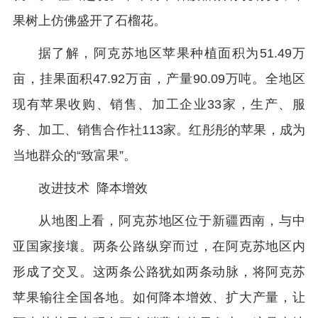
果树上仿佛盛开了石榴花。
据了解，阿克苏地区苹果种植面积为51.49万
亩，挂果面积47.92万亩，产量90.09万吨。全地区
现有苹果收购、销售、加工企业33家，生产、服
务、加工、销售合作社113家。红彤彤的苹果，成为
当地群众的“致富果”。
改进技术 降本增效
从地图上看，阿克苏地区位于新疆西南，与中
亚国家接壤。两条公路纵穿而过，在阿克苏地区内
形成了交叉。这两条公路犹如两条动脉，将阿克苏
苹果输往全国各地。如何降本增效、扩大产量，让