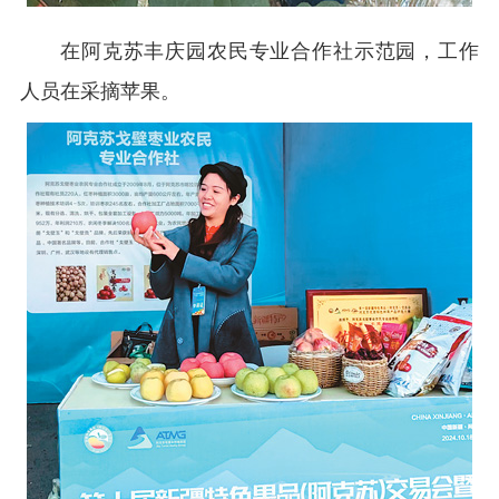
在阿克苏丰庆园农民专业合作社示范园，工作
人员在采摘苹果。