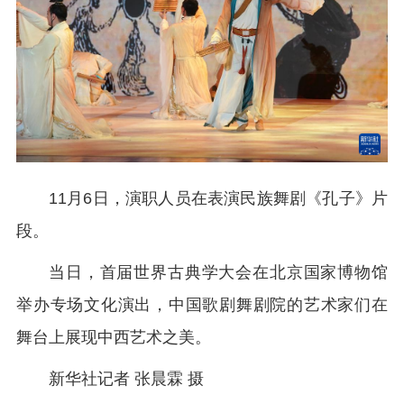
11月6日，演职人员在表演民族舞剧《孔子》片
段。
当日，首届世界古典学大会在北京国家博物馆
举办专场文化演出，中国歌剧舞剧院的艺术家们在
舞台上展现中西艺术之美。
新华社记者 张晨霖 摄