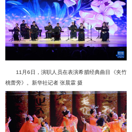
11月6日，演职人员在表演希腊经典曲目《夹竹
桃蕾旁》。
新华社记者 张晨霖 摄