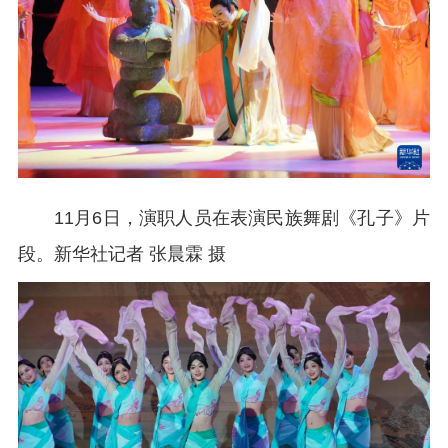
11月6日，演职人员在表演民族舞剧《孔子》片
段。
新华社记者 张晨霖 摄