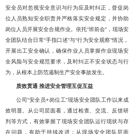
安全员对忽视安全意识与行为应及时纠正，督促岗
位人员熟知安全职责并严格落实安全规定，并协助
岗位人员开展安全合规作业。依托“班前会”，现场安
全团队结合日常“手指口述”与“行为安全观察”情况，
开展出工安全确认，确保作业人员掌握作业现场安
全风险与安全规范要求，及时纠正不安全状态与行
为，从根本上防范遏制生产安全事故发生。
质效贯通 推进安全管理互促互益
公司“安全员+岗位工”现场安全团队工作以来成
效明显。从公司层面看，通过检查、交流、反馈研
判等方式，有效掌握了现场安全团队运行现状与存
在问题，有助于持续改进；从现场安全团队层面