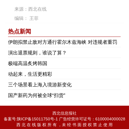
来源：西北在线
编辑： 王菲
热点新闻
伊朗拟禁止敌对方通行霍尔木兹海峡 对违规者重罚
演出退票规则，谁说了算？
极端高温炙烤韩国
动起来，生活更精彩
三个场景看上海入境游新变化
国产新药为何被全球“扫货”
西北信息报社
备案号:陕ICP备15011750号-1 广告经营许可证号：6100004000028
西 北 在 线 版 权 所 有 ，未 经 书 面 授 权 禁 止 使 用