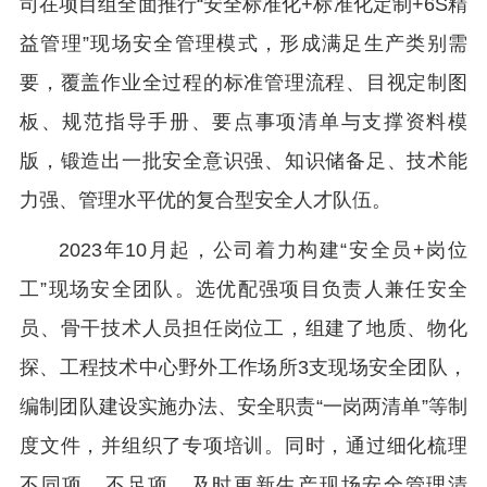
司在项目组全面推行“安全标准化+标准化定制+6S精
益管理”现场安全管理模式，形成满足生产类别需
要，覆盖作业全过程的标准管理流程、目视定制图
板、规范指导手册、要点事项清单与支撑资料模
版，锻造出一批安全意识强、知识储备足、技术能
力强、管理水平优的复合型安全人才队伍。
2023年10月起，公司着力构建“安全员+岗位
工”现场安全团队。选优配强项目负责人兼任安全
员、骨干技术人员担任岗位工，组建了地质、物化
探、工程技术中心野外工作场所3支现场安全团队，
编制团队建设实施办法、安全职责“一岗两清单”等制
度文件，并组织了专项培训。同时，通过细化梳理
不同项、不足项，及时更新生产现场安全管理清