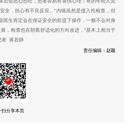
体后会恶心想吐，患者容易有畏惧心理；有的年轻人觉
安全，担心有不良反应。“内镜虽然是侵入性检查，但
业医生肯定会在保证安全的前提下操作，一般不会对身
发展，检查也在朝着舒适化的方向改进，“基本上相当于
记者 蒋若静
责任编辑：赵颖
一扫分享本页