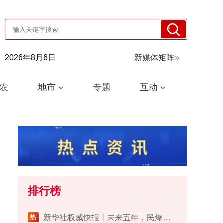
2026年8月6日
新媒体矩阵
农
地市
专题
互动
排行榜
​新华社权威快报丨未来五年，民爆行业这样安全发展