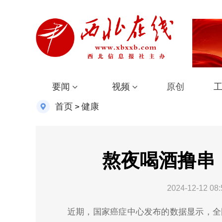
要闻
视频
原创
首页
健康
>
熬夜喝酒撸串
2024-12-12 08:
近期，国家癌症中心发布的数据显示，全