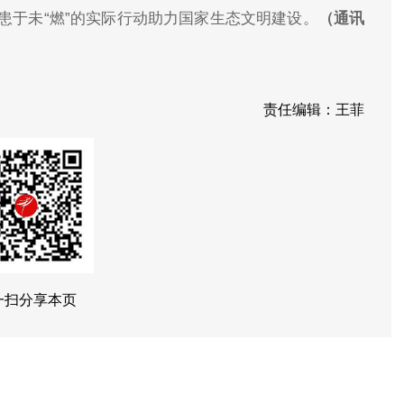
患于未“燃”的实际行动助力国家生态文明建设。
（通讯
责任编辑：王菲
一扫分享本页