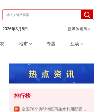
2026年8月8日
新媒体矩阵
农
地市
专题
互动
排行榜
​全国76个典型地区再生水利用配置试点工作完成