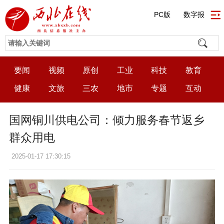
PC版
数字报
要闻
视频
原创
工业
科技
教育
健康
文旅
三农
地市
专题
互动
国网铜川供电公司：倾力服务春节返乡
群众用电
2025-01-17 17:30:15