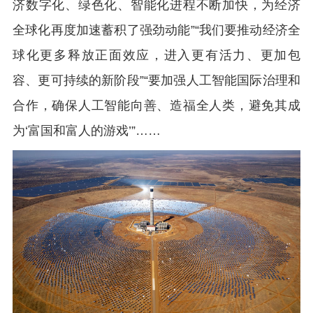
济数字化、绿色化、智能化进程不断加快，为经济
全球化再度加速蓄积了强劲动能”“我们要推动经济全
球化更多释放正面效应，进入更有活力、更加包
容、更可持续的新阶段”“要加强人工智能国际治理和
合作，确保人工智能向善、造福全人类，避免其成
为‘富国和富人的游戏’”……