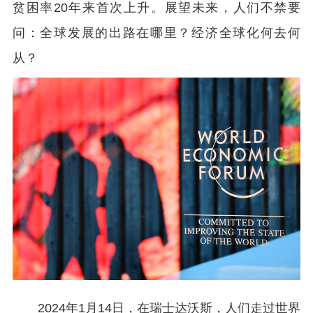
贫困率20年来首次上升。展望未来，人们不禁要
问：全球发展的出路在哪里？经济全球化何去何
从？
2024年1月14日，在瑞士达沃斯，人们走过世界