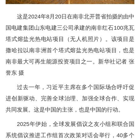
这是2024年8月20日在南非北开普省拍摄的由中
国电建集团山东电建三公司承建的南非红石100兆瓦
塔式熔盐光热电站项目（无人机照片）。该项目是
撒哈拉以南非洲首个塔式熔盐光热电站项目，也是
南非最大可再生能源投资项目之一。新华社记者 张
誉东 摄
过去一年，习近平主席在多个国际场合呼吁促
进创新驱动、完善全球治理、加强全球合作、实现
共同发展。这是中国的主张，也是中国的行动。
2025年伊始，全球发展倡议之友小组和联合国
系统倡议推进工作组首次政策对话会举行，40多个