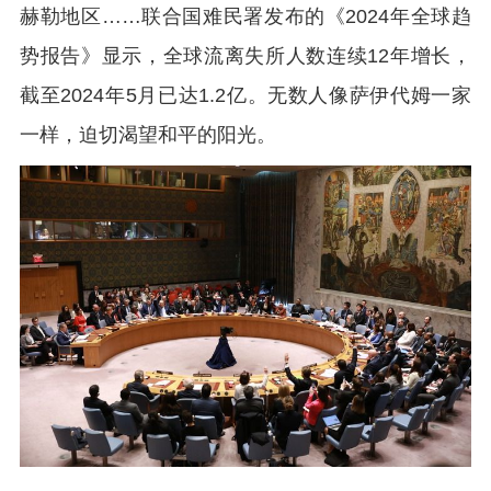
赫勒地区……联合国难民署发布的《2024年全球趋
势报告》显示，全球流离失所人数连续12年增长，
截至2024年5月已达1.2亿。无数人像萨伊代姆一家
一样，迫切渴望和平的阳光。