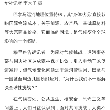
华社记者 李木子 摄
巴拿马运河地理位置特殊，其“身体状况”直接影
响国际物流成本，关乎能源、农产品、基础原材料
等大宗商品价格。它面临的困境，是气候变化全球
影响的一个缩影。
穆里略告诉记者，为应对气候挑战，运河事务
部与周边社区达成森林保护协议，引入电动车以促
进减排，但气候变化问题远非运河管理局、巴拿马
一国甚至周边几国所能应对。“为什么我们不一起解
决全球性挑战？”
在气候变化、公共卫生、核安全、恐怖主义等
问题上，人们日益认识到，面对共同挑战，人类不