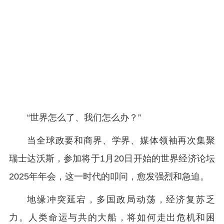
“世界怎么了、我们怎么办？”
当全球政要和商界、学界、媒体领袖再次集聚
瑞士达沃斯，参加将于1月20日开始的世界经济论坛
2025年年会，这一时代的叩问，愈发强烈和急迫。
地缘冲突延宕，多国政局动荡，经济复苏乏
力。人类命运与共的大船，将如何走出危机和困