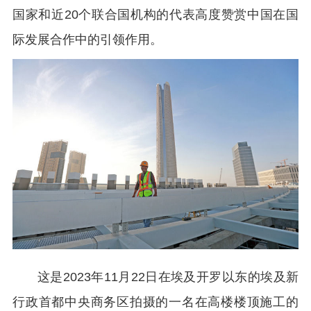
国家和近20个联合国机构的代表高度赞赏中国在国
际发展合作中的引领作用。
这是2023年11月22日在埃及开罗以东的埃及新
行政首都中央商务区拍摄的一名在高楼楼顶施工的