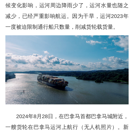
候变化影响，运河周边降雨少了，运河水量也随之
减少，已经严重影响航运。因为干旱，运河2023年
一度被迫限制通行船只数量，削减货轮载货量。
2024年8月28日，在巴拿马首都巴拿马城附近，
一艘货轮在巴拿马运河上航行（无人机照片）。新