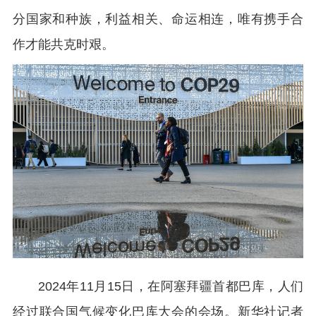
分国家和种族，利益相关、命运相连，唯有携手合
作才能共克时艰。
2024年11月15日，在阿塞拜疆首都巴库，人们
经过联合国气候变化巴库大会的会场。新华社记者