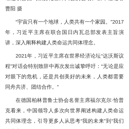
曹阳 摄
“宇宙只有一个地球，人类共有一个家园。”2017
年，习近平主席在联合国日内瓦总部发表主旨演
讲，深入阐释构建人类命运共同体理念。
2021年，习近平主席在世界经济论坛“达沃斯议
程”对话会特别致辞中再次发出诚挚呼吁：“无论是应
对眼下的危机，还是共创美好的未来，人类都需要
同舟共济、团结合作。”
在德国柏林普鲁士协会名誉主席福尔克尔·恰普
克看来，中国领导人多次向世界阐述构建人类命运
共同体理念，引导更多人从思考“我的未来”到“我们