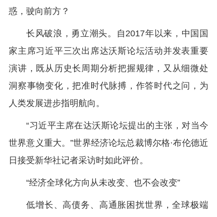
惑，驶向前方？
长风破浪，勇立潮头。自2017年以来，中国国
家主席习近平三次出席达沃斯论坛活动并发表重要
演讲，既从历史长周期分析把握规律，又从细微处
洞察事物变化，把准时代脉搏，作答时代之问，为
人类发展进步指明航向。
“习近平主席在达沃斯论坛提出的主张，对当今
世界意义重大。”世界经济论坛总裁博尔格·布伦德近
日接受新华社记者采访时如此评价。
“经济全球化方向从未改变、也不会改变”
低增长、高债务、高通胀困扰世界，全球极端