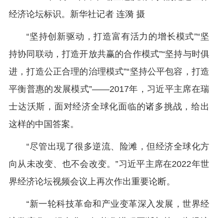
经济论坛标识。新华社记者 连漪 摄
“坚持创新驱动，打造富有活力的增长模式”“坚
持协同联动，打造开放共赢的合作模式”“坚持与时俱
进，打造公正合理的治理模式”“坚持公平包容，打造
平衡普惠的发展模式”——2017年，习近平主席在瑞
士达沃斯，面对经济全球化面临的诸多挑战，给出
这样的中国答案。
“尽管出现了很多逆流、险滩，但经济全球化方
向从未改变、也不会改变。”习近平主席在2022年世
界经济论坛视频会议上再次作出重要论断。
“新一轮科技革命和产业变革深入发展，世界经