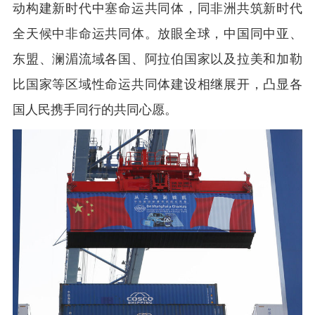
动构建新时代中塞命运共同体，同非洲共筑新时代
全天候中非命运共同体。放眼全球，中国同中亚、
东盟、澜湄流域各国、阿拉伯国家以及拉美和加勒
比国家等区域性命运共同体建设相继展开，凸显各
国人民携手同行的共同心愿。