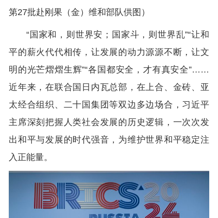
第27批赴刚果（金）维和部队供图）
“国家和，则世界安；国家斗，则世界乱”“让和
平的薪火代代相传，让发展的动力源源不断，让文
明的光芒熠熠生辉”“各国都安全，才有真安全”……
近年来，在联合国日内瓦总部，在上合、金砖、亚
太经合组织、二十国集团等双边多边场合，习近平
主席深刻把握人类社会发展的历史逻辑，一次次发
出和平与发展的时代强音，为维护世界和平稳定注
入正能量。