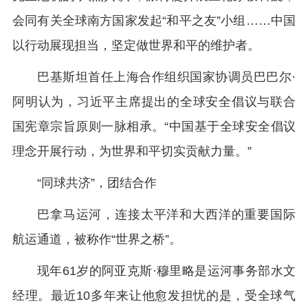
会同有关全球南方国家发起“和平之友”小组……中国
以行动展现担当，坚定做世界和平的维护者。
巴基斯坦首任上海合作组织国家协调员巴巴尔·
阿明认为，习近平主席提出的全球安全倡议与联合
国宪章宗旨原则一脉相承。“中国基于全球安全倡议
理念开展行动，为世界和平切实贡献力量。”
“同球共济”，团结合作
巴拿马运河，连接太平洋和大西洋的重要国际
航运通道，被称作“世界之桥”。
现年61岁的阿亚克斯·穆里略是运河事务部水文
经理。最近10多年来让他愈发担忧的是，受全球气