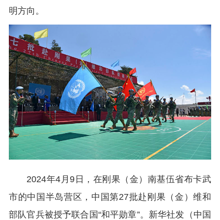
明方向。
2024年4月9日，在刚果（金）南基伍省布卡武
市的中国半岛营区，中国第27批赴刚果（金）维和
部队官兵被授予联合国“和平勋章”。新华社发（中国