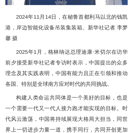
2024年11月14日，在秘鲁首都利马以北的钱凯
港，岸边智能化设备吊装集装箱。新华社记者 李梦
馨 摄
2025年1月，格林纳达总理迪康·米切尔在访华
前夕接受新华社记者专访时表示，中国提出的众多
理念及其实践表明，中国有能力且正在引领和推动
各国、特别是全球南方应对时代的共同挑战。
构建人类命运共同体是一个美好的目标，也是
一个需要一代又一代人接力跑才能实现的目标。时
代风云激荡，中国将持续展现大格局大担当，同世
界上一切进步力量一道，携手同行，共同开创更加