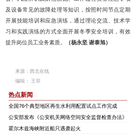
及设备常见的故障处理等知识，按照时间节点定期
开展技能培训和应急演练，通过理论交流、技术学
习和实践演练的方式全面开展冬季安全培训，有效
提升岗位员工业务素质。
（杨永坚 谢泰旭
）
来源：西北在线
编辑： 王菲
热点新闻
​全国76个典型地区再生水利用配置试点工作完成
公安部发布《公安机关网络空间安全监督检查办法》
霍尔木兹海峡附近船只遇袭起火