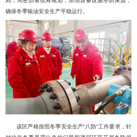
则，周密部署统筹规划，加强设备设施冬防保温，
确保冬季输油安全生产平稳运行。
该区严格按照冬季安全生产“八防”工作要求，针