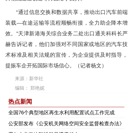
“通过信息交换和数据共享，推动出口汽车前端
装载—在途运输等流程顺畅衔接，全力助企降本增
效。”天津新港海关综合业务二处出口通关科科长严
赫告诉记者，他们加强对不同国家或地区的汽车技
术标准及相关法规的宣传，为企业提供及时指导，
提振车企开拓国际市场信心。（记者杨文）
来源：新华社
编辑： 郑艳妮
热点新闻
​全国76个典型地区再生水利用配置试点工作完成
公安部发布《公安机关网络空间安全监督检查办法》