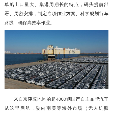
单船出口量大、集港周期长的特点，码头提前部
署、周密安排，制定专项作业方案、科学规划行车
路线，确保高效率作业。
来自京津冀地区的超4000辆国产自主品牌汽车
从这里启航，驶向南美等海外市场（无人机照