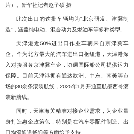
片）。新华社记者赵子硕 摄
此次出口的这批车辆均为“北京研发、津冀制
造”，涵盖纯电动、混合动力及燃油车等多种类型。
天津港近50%进出口作业车辆来自京津冀车
企。作为北方最大的汽车进出口枢纽港，天津港深
入对接服务京津冀车企，协调国际船公司提供运力
保障。目前天津港拥有通达欧洲、中东、南美等市
场的30余条滚装航线，2025年1月开通直航墨西哥滚
装新航线。
同时，天津海关精准对接企业需求，为企业量
身打造惠企政策包，特别是在汽车零配件制造、出
口物流通道畅通等方面给予支持。