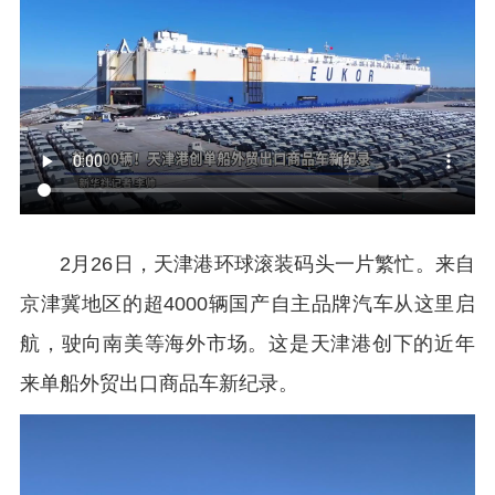
2月26日，天津港环球滚装码头一片繁忙。来自
京津冀地区的超4000辆国产自主品牌汽车从这里启
航，驶向南美等海外市场。这是天津港创下的近年
来单船外贸出口商品车新纪录。