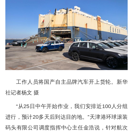
工作人员将国产自主品牌汽车开上货轮。新华
社记者杨文 摄
“从25日中午开始作业，我们安排近100人分组
进行，预计20多天后到达目的地。”天津港环球滚装
码头有限公司调度指挥中心主任金浩说，针对航次