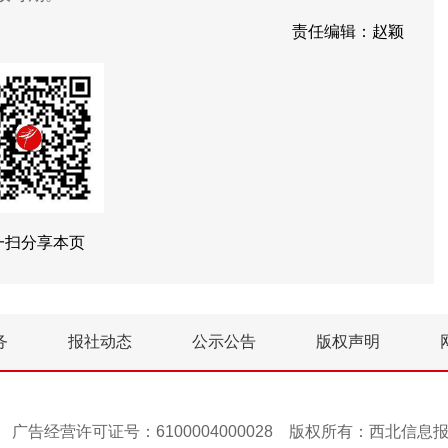
责任编辑：赵颖
一扫分享本页
务
报社动态
公示公告
版权声明
号-1 广告经营许可证号：6100004000028 版权所有：西北信