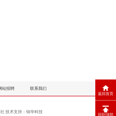
网站招聘
联系我们
返回首页
息报社 技术支持：
锦华科技
回到顶部