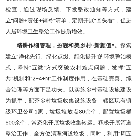
检查，通过现场反馈、下发整改通知等方式，建
立“问题+责任+销号”清单，定期开展“回头看”，促进
人居环境卫生整治工作提质增效。
精耕作细管理，扮靓和美乡村“新颜值”。
探索
建立“净化先行、绿化点缀、靓化提升”的环境整治模
式，坚持“五微”方式突破农村难点问题，发挥“五
共”机制和“2+4+N”工作制度作用，在基础完善、综
合治理等方面下足功夫。以实施乡村基础设施建设
为抓手，配齐乡村垃圾收集设施设备，辖区现有镇
级环卫公司1家，垃圾堆放点80余个，配置垃圾桶
500余个，常态化开展垃圾收集转运。积极开展河道
整治工作，全方位清理河道垃圾，同时，利用“周五