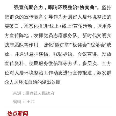
强宣传聚合力，唱响环境整治“协奏曲”。
坚持
把群众的宣传教育引导作为开展好人居环境整治的
突破口，常态化推进“线上+线上”宣传活动，运用多
方宣传阵地，发挥党员志愿服务队、新时代文明实
践志愿队等作用，强化“微讲堂”“板凳会”“院落会”成
效，并通过悬挂横幅、张贴标语、会议宣讲、发放
宣传资料、便民服务微信群等方式，多层次、全方
位对人居环境整治工作动态进行宣传报道，激发群
众人居环境自治的溢出效应。
来源：​棋盘镇人民政府
编辑： 王菲
热点新闻