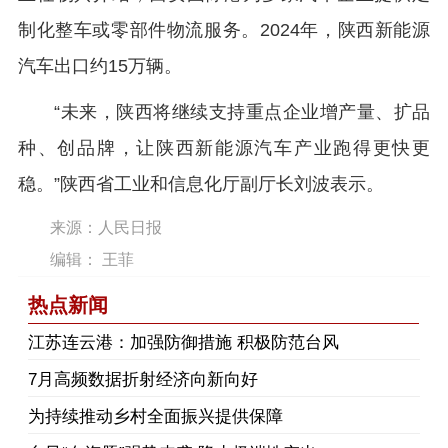
制化整车或零部件物流服务。2024年，陕西新能源
汽车出口约15万辆。
“未来，陕西将继续支持重点企业增产量、扩品
种、创品牌，让陕西新能源汽车产业跑得更快更
稳。”陕西省工业和信息化厅副厅长刘波表示。
来源：人民日报
编辑： 王菲
热点新闻
江苏连云港：加强防御措施 积极防范台风
7月高频数据折射经济向新向好
为持续推动乡村全面振兴提供保障