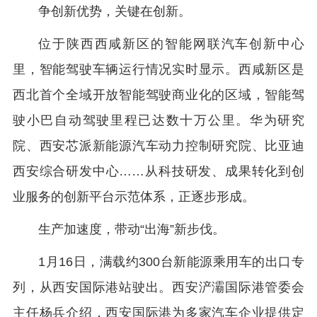
争创新优势，关键在创新。
位于陕西西咸新区的智能网联汽车创新中心
里，智能驾驶车辆运行情况实时显示。西咸新区是
西北首个全域开放智能驾驶商业化的区域，智能驾
驶小巴自动驾驶里程已达数十万公里。华为研究
院、西安芯派新能源汽车动力控制研究院、比亚迪
西安综合研发中心……从科技研发、成果转化到创
业服务的创新平台示范体系，正逐步形成。
生产加速度，带动“出海”新步伐。
1月16日，满载约300台新能源乘用车的出口专
列，从西安国际港站驶出。西安浐灞国际港管委会
主任杨兵介绍，西安国际港为多家汽车企业提供定