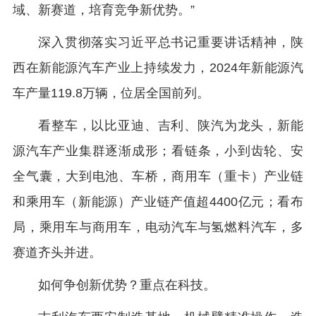
域、新赛道，培育竞争新优势。”
深入贯彻落实习近平总书记重要讲话精神，陕
西在新能源汽车产业上持续发力，2024年新能源汽
车产量119.8万辆，位居全国前列。
看整车，以比亚迪、吉利、陕汽为龙头，新能
源汽车产业集群逐渐成形；看链条，小到齿轮、安
全气囊，大到电池、车桥，商用车（重卡）产业链
和乘用车（新能源）产业链产值超4400亿元；看布
局，乘用车与商用车，电动汽车与氢燃料汽车，多
赛道齐头并进。
如何争创新优势？重点在科技。