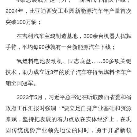
4条总装线开足马力，一辆辆汽车排队下线，
2024年，比亚迪西安工业园新能源汽车年产量首次
突破100万辆；
在吉利汽车宝鸡制造基地，300余台机器人挥舞
手臂，平均每90秒就有一台新能源汽车下线；
氢燃料电池发动机、固态底盘……50多项关键
技术，助力成立近3年的质子汽车夺得氢燃料卡车产
销全国冠军。
2023年5月，习近平总书记在听取陕西省委和省
政府工作汇报时强调：“要立足自身产业基础和资源
禀赋，坚持把发展的着力点放在实体经济上，在巩
固传统优势产业领先地位的同时，勇于开辟新领