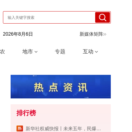
2026年8月6日
新媒体矩阵
农
地市
专题
互动
排行榜
​新华社权威快报丨未来五年，民爆行业这样安全发展