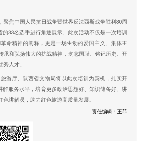
，聚焦中国人民抗日战争暨世界反法西斯战争胜利80周
省的33名选手进行角逐展示。此次活动不仅是一次培训
和革命精神的阐释，更是一场生动的爱国主义、集体主
传承和弘扬伟大的抗战精神，勿忘国耻、铭记历史、开
优秀人才。
和旅游厅、陕西省文物局将以此次培训为契机，扎实开
游讲解服务水平，培育更多政治思想好、知识储备好、讲
红色讲解员，助力红色旅游高质量发展。
责任编辑：王菲