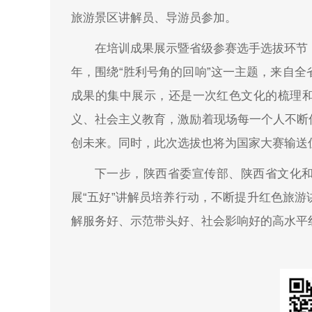
旅游景区讲解员、导游员参加。
在培训成果展示暨省级参赛选手选拔环节
年，围绕“胜利号角的回响”这一主题，来自全
成果的集中展示，还是一次红色文化的梳理
义、社会主义教育，激励着现场每一个人不断
创未来。同时，此次选拔也将为国家大赛输送
下一步，陕西省委宣传部、陕西省文化
展“五好”讲解员培养行动，不断提升红色旅
解服务好、示范带头好、社会影响好的高水平