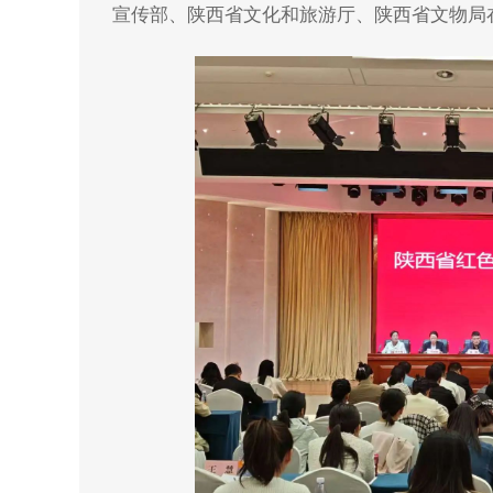
宣传部、陕西省文化和旅游厅、陕西省文物局