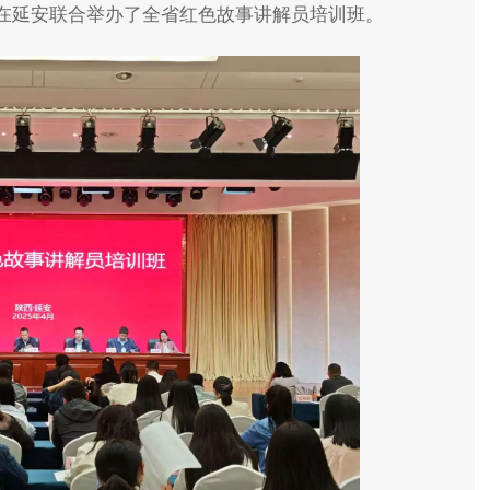
在延安联合举办了全省红色故事讲解员培训班。