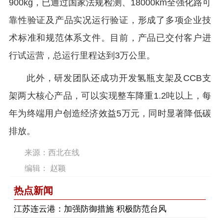
900kg，已通过国家法规检测、18000km全强化路可
靠性验证及产品实况运行验证，形成了多项企业技
术标准和规范体系文件。目前，产品已交付客户进
行试运营，总运行里程达到3万公里。
此外，研发团队还成功开发氢瓶支架及CCB支
架两大核心产品，可以实现整车降重1.2吨以上，每
年为终端用户创造经济效益5万元，同时显著降低碳
排放。
来源：西北在线
编辑： 赵颖
热点新闻
江苏连云港：加强防御措施 积极防范台风