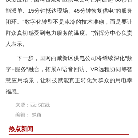
能派单、15分钟抵达现场、45分钟恢复供电”的服务
闭环。“数字化转型不是冰冷的技术堆砌，而是要让
群众真切感受到电力服务的温度。”指挥分中心负责
人表示。
下一步，国网西咸新区供电公司将继续深化“数
字+服务”融合，拓展AI语音回访、VR远程协同等智
慧应用场景，让科技赋能真正转化为群众的用电幸
福感。
来源：西北在线
编辑： 赵颖
热点新闻