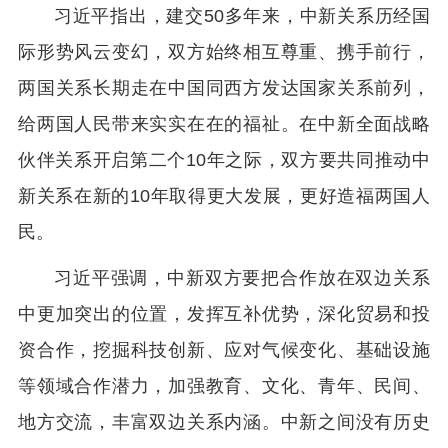
习近平指出，建交50多年来，中新关系历经国
际形势风云变幻，双方始终相互尊重、携手前行，
两国关系长期走在中国同西方发达国家关系前列，
给两国人民带来实实在在的福祉。在中新全面战略
伙伴关系开启第二个10年之际，双方要共同推动中
新关系在新的10年取得更大发展，更好造福两国人
民。
习近平强调，中新双方要把合作放在双边关系
中更加突出的位置，发挥互补优势，深化贸易和投
资合作，挖掘科技创新、应对气候变化、基础设施
等领域合作潜力，加强教育、文化、青年、民间、
地方交流，丰富双边关系内涵。中新之间没有历史