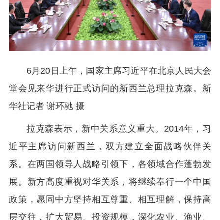
6月20日上午，国家主席习近平在北京人民大会
堂会见来华进行正式访问的新西兰总理拉克森。新
华社记者 谢环驰 摄
拉克森表示，新中关系意义重大。2014年，习
近平主席访问新西兰，双方建立全面战略伙伴关
系。在两国领导人战略引领下，各领域合作蓬勃发
展。新方高度重视对华关系，将继续奉行一个中国
政策，愿同中方坚持相互尊重、相互理解，保持高
层交往，扩大贸易、投资规模，深化农业、渔业、