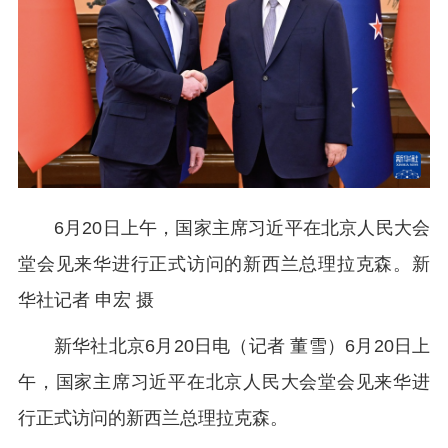
6月20日上午，国家主席习近平在北京人民大会
堂会见来华进行正式访问的新西兰总理拉克森。新
华社记者 申宏 摄
新华社北京6月20日电（记者 董雪）6月20日上
午，国家主席习近平在北京人民大会堂会见来华进
行正式访问的新西兰总理拉克森。