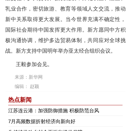
乳业合作，密切旅游、教育等领域人文交流，推动
新中关系取得更大发展。当今世界充满不确定性，
国际社会期待中国发挥更大作用。新方愿同中方积
极沟通协调，维护多边贸易体制，共同应对全球挑
战。新方支持中国明年举办亚太经合组织会议。
王毅参加会见。
来源：新华网
编辑： 赵颖
热点新闻
江苏连云港：加强防御措施 积极防范台风
7月高频数据折射经济向新向好