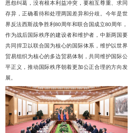
恩怨纠葛，没有根本利益冲突，要相互尊重、求同
存异，正确看待和处理两国差异和分歧。今年是世
界反法西斯战争胜利80周年和联合国成立80周年，
作为战后国际秩序的建设者和维护者，中新两国要
共同捍卫以联合国为核心的国际体系，维护以世界
贸易组织为核心的多边贸易体制，共同维护国际公
平正义，推动国际秩序朝着更加公正合理的方向发
展。