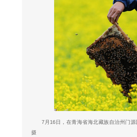
7月16日，在青海省海北藏族自治州门
摄