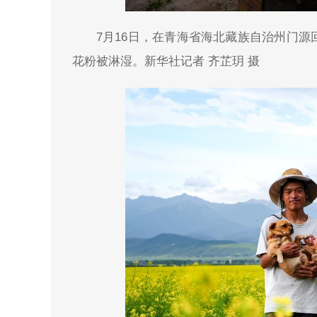
7月16日，在青海省海北藏族自治州门
花粉被淋湿。新华社记者 齐芷玥 摄