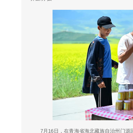
7月16日，在青海省海北藏族自治州门