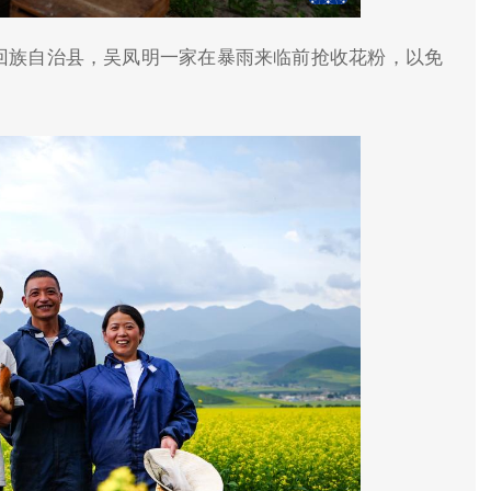
源回族自治县，吴凤明一家在暴雨来临前抢收花粉，以免