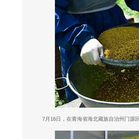
7月16日，在青海省海北藏族自治州门源